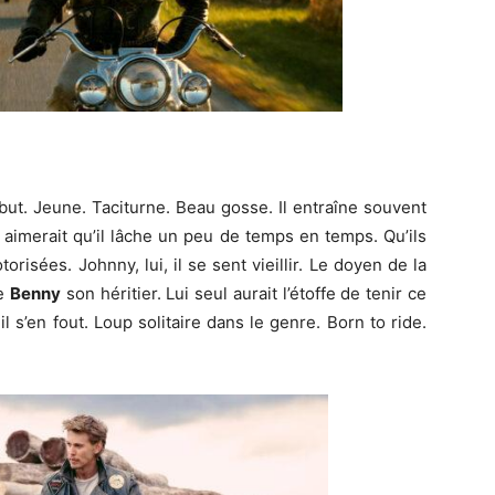
but. Jeune. Taciturne. Beau gosse. Il entraîne souvent
 aimerait qu’il lâche un peu de temps en temps. Qu’ils
torisées. Johnny, lui, il se sent vieillir. Le doyen de la
de
Benny
son héritier. Lui seul aurait l’étoffe de tenir ce
 s’en fout. Loup solitaire dans le genre. Born to ride.