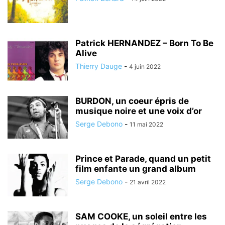
Patrick HERNANDEZ – Born To Be
Alive
Thierry Dauge
-
4 juin 2022
BURDON, un coeur épris de
musique noire et une voix d’or
Serge Debono
-
11 mai 2022
Prince et Parade, quand un petit
film enfante un grand album
Serge Debono
-
21 avril 2022
SAM COOKE, un soleil entre les