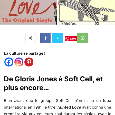
Save
La culture se partage !
De Gloria Jones à Soft Cell, et
plus encore…
Bien avant que le groupe Soft Cell n’en fasse un tube
international en 1981, le titre
Tainted Love
avait connu une
première vie aux couleurs soul durant les sixties, avec la