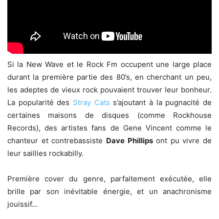
Si la New Wave et le Rock Fm occupent une large place
durant la première partie des 80’s, en cherchant un peu,
les adeptes de vieux rock pouvaient trouver leur bonheur.
La popularité des
Stray Cats
s’ajoutant à la pugnacité de
certaines maisons de disques (comme Rockhouse
Records), des artistes fans de Gene Vincent comme le
chanteur et contrebassiste
Dave Phillips
ont pu vivre de
leur saillies rockabilly.
Première cover du genre, parfaitement exécutée, elle
brille par son inévitable énergie, et un anachronisme
jouissif…