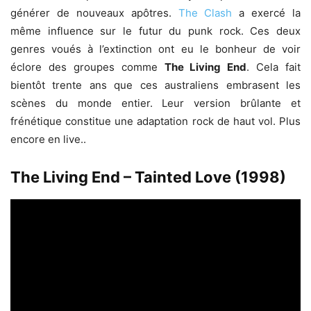
générer de nouveaux apôtres.
The Clash
a exercé la
même influence sur le futur du punk rock. Ces deux
genres voués à l’extinction ont eu le bonheur de voir
éclore des groupes comme
The Living End
. Cela fait
bientôt trente ans que ces australiens embrasent les
scènes du monde entier. Leur version brûlante et
frénétique constitue une adaptation rock de haut vol. Plus
encore en live..
The Living End – Tainted Love (1998)