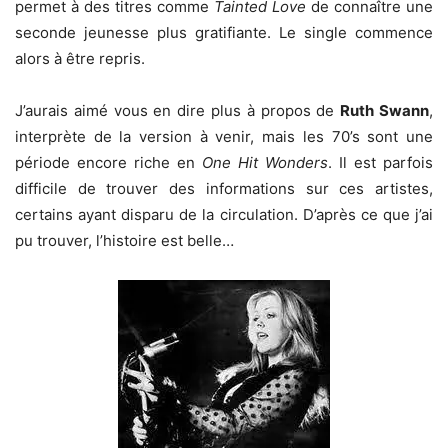
permet à des titres comme
Tainted Love
de connaître une
seconde jeunesse plus gratifiante. Le single commence
alors à être repris.
J’aurais aimé vous en dire plus à propos de
Ruth Swann
,
interprète de la version à venir, mais les 70’s sont une
période encore riche en
One Hit Wonders
. Il est parfois
difficile de trouver des informations sur ces artistes,
certains ayant disparu de la circulation. D’après ce que j’ai
pu trouver, l’histoire est belle…