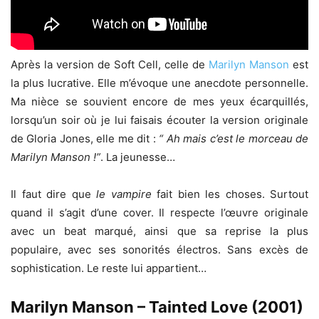
Après la version de Soft Cell, celle de
Marilyn Manson
est
la plus lucrative. Elle m’évoque une anecdote personnelle.
Ma nièce se souvient encore de mes yeux écarquillés,
lorsqu’un soir où je lui faisais écouter la version originale
de Gloria Jones, elle me dit :
“ Ah mais c’est le morceau de
Marilyn Manson !”
. La jeunesse…
Il faut dire que
le vampire
fait bien les choses. Surtout
quand il s’agit d’une cover. Il respecte l’œuvre originale
avec un beat marqué, ainsi que sa reprise la plus
populaire, avec ses sonorités électros. Sans excès de
sophistication. Le reste lui appartient…
Marilyn Manson – Tainted Love (2001)