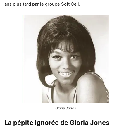
ans plus tard par le groupe Soft Cell.
Gloria Jones
La pépite ignorée de Gloria Jones