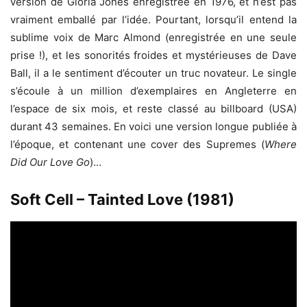
version de Gloria Jones enregistrée en 1976, et n’est pas
vraiment emballé par l’idée. Pourtant, lorsqu’il entend la
sublime voix de Marc Almond (enregistrée en une seule
prise !), et les sonorités froides et mystérieuses de Dave
Ball, il a le sentiment d’écouter un truc novateur. Le single
s’écoule à un million d’exemplaires en Angleterre en
l’espace de six mois, et reste classé au billboard (USA)
durant 43 semaines. En voici une version longue publiée à
l’époque, et contenant une cover des Supremes (
Where
Did Our Love Go
)…
Soft Cell – Tainted Love (1981)