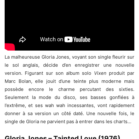
La malheureuse Gloria Jones, voyant son single fleurir sur
le sol anglais, décide d’en enregistrer une nouvelle
version. Figurant sur son album solo
Vixen
produit par
Marc Bolan, elle jouit d’une teinte plus moderne mais
possède encore le charme percutant des sixties.
Seulement la mode du disco, ses basses gonflées à
l’extrême, et ses wah wah incessantes, vont rapidement
donner à sa version un côté daté. Une nouvelle fois, le
single de Gloria ne parvient pas à entrer dans les charts…
Gloria Jones – Tainted Love (1976)