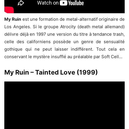
My Ruin
est une formation de metal-alternatif originaire de
Los Angeles. Si le groupe Atrocity (death metal allemand)
délivre déjà en 1997 une version du titre à tendance trash,
celle des californiens possède un genre de sensualité
gothique qui ne peut laisser indifférent. Tout cela en
conservant le mystère insufflé au préalable par Soft Cell…
My Ruin – Tainted Love (1999)