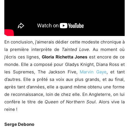
En conclusion, j’aimerais dédier cette modeste chronique à
la première interprète de
Tainted Love
. Au moment où
j’écris ces lignes,
Gloria Richetta Jones
est encore de ce
monde. Elle a composé pour Gladys Knight, Diana Ross et
les Supremes, The Jackson Five,
Marvin Gaye
, et tant
d’autres. Elle a prêté sa voix aux plus grands, et au final,
après tant d’années, elle a quand même obtenu une forme
de reconnaissance, loin de chez elle. En Angleterre, on lui
confère le titre de
Queen of Northern Soul
. Alors vive la
reine !
Serge Debono