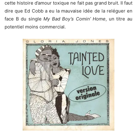
cette histoire d’amour toxique ne fait pas grand bruit. Il faut
dire que Ed Cobb a eu la mauvaise idée de la reléguer en
face B du single
My Bad Boy’s Comin’ Home
, un titre au
potentiel moins commercial.