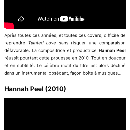
Après toutes ces années, et toutes ces covers, difficile de
reprendre
Tainted Love
sans risquer une comparaison
défavorable. La compositrice et productrice
Hannah Peel
réussit pourtant cette prouesse en 2010. Tout en douceur
et en subtilité. Le célèbre motif du titre est alors décliné
dans un instrumental obsédant, façon boîte à musiques…
Hannah Peel (2010)