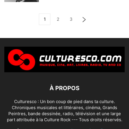
1
2
3
À PROPOS
Culturesco : Un bon coup de pied dans ta culture.
Chroniques musicales et littéraires, cinéma, Grands
Peintres, bande dessinée, radio, télévision et une large
part attribuée à la Culture Rock --- Tous droits réservés.