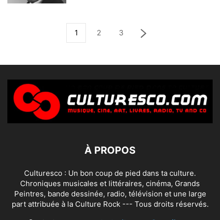
1
2
3
À PROPOS
Culturesco : Un bon coup de pied dans ta culture.
Chroniques musicales et littéraires, cinéma, Grands
Peintres, bande dessinée, radio, télévision et une large
part attribuée à la Culture Rock --- Tous droits réservés.