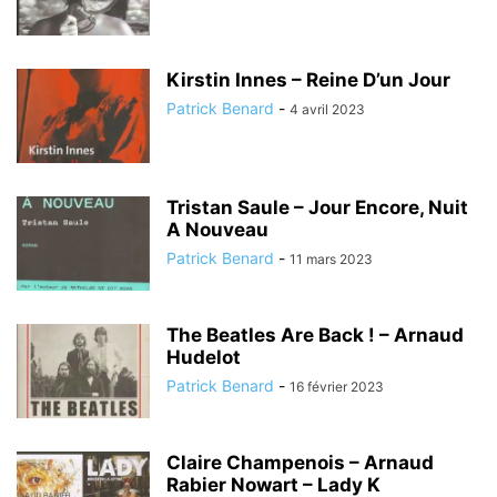
Kirstin Innes – Reine D’un Jour
Patrick Benard
-
4 avril 2023
Tristan Saule – Jour Encore, Nuit
A Nouveau
Patrick Benard
-
11 mars 2023
The Beatles Are Back ! – Arnaud
Hudelot
Patrick Benard
-
16 février 2023
Claire Champenois – Arnaud
Rabier Nowart – Lady K