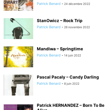
Patrick Benard
-
24 décembre 2022
StanOwicz – Rock Trip
Patrick Benard
-
26 novembre 2022
Mandiwa – Springtime
Patrick Benard
-
14 juin 2022
Pascal Pacaly – Candy Darling
Patrick Benard
-
8 juin 2022
Patrick HERNANDEZ – Born To Be