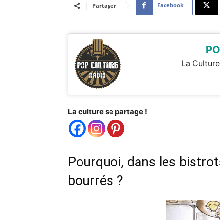
Facebook
Partager
PO
La Culture
La culture se partage !
Pourquoi, dans les bistrot
bourrés ?