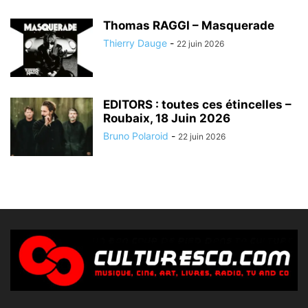
Thomas RAGGI – Masquerade
Thierry Dauge
-
22 juin 2026
EDITORS : toutes ces étincelles –
Roubaix, 18 Juin 2026
Bruno Polaroid
-
22 juin 2026