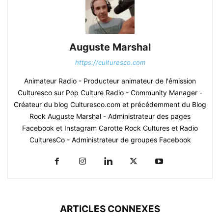
Auguste Marshal
https://culturesco.com
Animateur Radio - Producteur animateur de l'émission
Culturesco sur Pop Culture Radio - Community Manager -
Créateur du blog Culturesco.com et précédemment du Blog
Rock Auguste Marshal - Administrateur des pages
Facebook et Instagram Carotte Rock Cultures et Radio
CulturesCo - Administrateur de groupes Facebook
ARTICLES CONNEXES