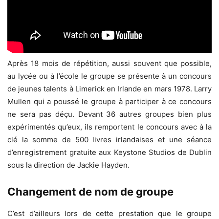
Après 18 mois de répétition, aussi souvent que possible,
au lycée ou à l’école le groupe se présente à un concours
de jeunes talents à Limerick en Irlande en mars 1978. Larry
Mullen qui a poussé le groupe à participer à ce concours
ne sera pas déçu. Devant 36 autres groupes bien plus
expérimentés qu’eux, ils remportent le concours avec à la
clé la somme de 500 livres irlandaises et une séance
d’enregistrement gratuite aux Keystone Studios de Dublin
sous la direction de Jackie Hayden.
Changement de nom de groupe
C’est d’ailleurs lors de cette prestation que le groupe