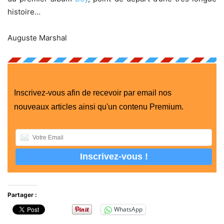
histoire…
Auguste Marshal
Inscrivez-vous afin de recevoir par email nos
nouveaux articles ainsi qu'un contenu Premium.
Partager :
WhatsApp