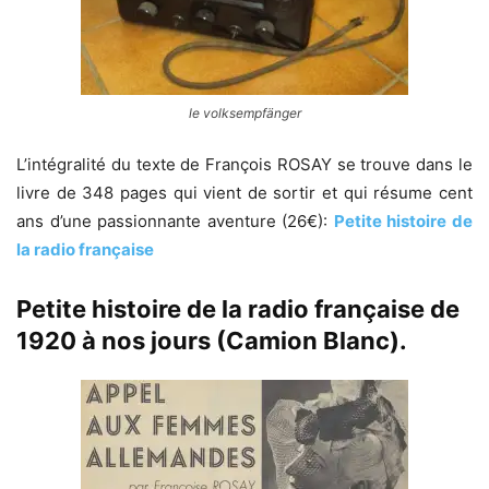
le volksempfänger
L’intégralité du texte de François ROSAY se trouve dans le
livre de 348 pages qui vient de sortir et qui résume cent
ans d’une passionnante aventure (26€):
Petite histoire de
la radio française
Petite histoire de la radio française de
1920 à nos jours (Camion Blanc).