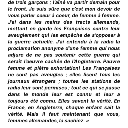
de trois garçons ; l’aîné va partir demain pour
le front. Je suis sûre que c’est mon devoir de
vous parler coeur à coeur, de femme à femme.
J’ai dans les mains des tracts allemands,
mettant en garde les Françaises contre leur
aveuglement qui les empêche de s’opposer à
la guerre actuelle. J’ai entendu à la radio la
proclamation anonyme d’une femme qui nous
adjure de ne pas soutenir cette guerre qui
serait l’oeuvre cachée de l’Angleterre. Pauvre
femme et piètre exhortation! Les Françaises
ne sont pas aveugles ; elles lisent tous les
journaux étrangers ; toutes les stations de
radio leur sont permises ; tout ce qui se passe
dans le monde leur est connu et leur a
toujours été connu. Elles savent la vérité. En
France, en Angleterre, chaque enfant sait la
vérité. Mais il faut maintenant que vous,
femmes allemandes, la sachiez. »