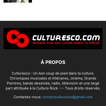
À PROPOS
Culturesco : Un bon coup de pied dans ta culture.
Chroniques musicales et littéraires, cinéma, Grands
Peintres, bande dessinée, radio, télévision et une large
part attribuée à la Culture Rock --- Tous droits réservés.
Contactez-nous:
contactculturesco@gmail.com