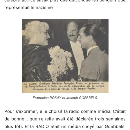
représentait le nazisme
Françoise ROSAY et Joseph GOEBBELS
Pour s’exprimer, elle choisit la radio comme média. C’était
de bonne… guerre (elle avait été déclarée trois semaines
plus tôt). Et la RADIO était un média choyé par Goebbels,