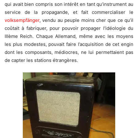
qui avait bien compris son intérêt en tant qu’instrument au
service de la propagande, et fait commercialiser le
volksempfänger
, vendu au peuple moins cher que ce qu’il
coûtait à fabriquer, pour pouvoir propager l’idéologie du
IIIème Reich. Chaque Allemand, même avec les moyens
les plus modestes, pouvait faire l’acquisition de cet engin
dont les composants, médiocres, ne lui permettaient pas
de capter les stations étrangères.