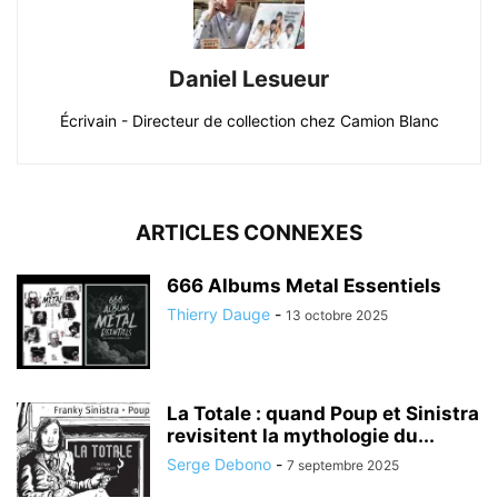
Daniel Lesueur
Écrivain - Directeur de collection chez Camion Blanc
ARTICLES CONNEXES
666 Albums Metal Essentiels
Thierry Dauge
-
13 octobre 2025
La Totale : quand Poup et Sinistra
revisitent la mythologie du...
Serge Debono
-
7 septembre 2025