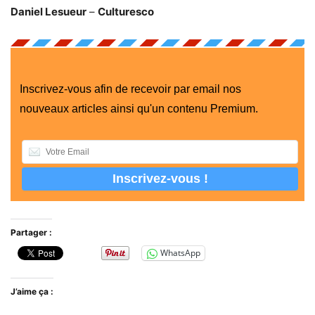
Daniel Lesueur
–
Culturesco
Inscrivez-vous afin de recevoir par email nos
nouveaux articles ainsi qu'un contenu Premium.
Partager :
WhatsApp
J’aime ça :