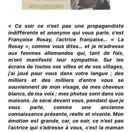
« Ce soir ce n’est pas une propagandiste
indifférente et anonyme qui vous parle, c’est
Françoise Rosay, l’actrice française… « La
Rosay », comme vous dites… et je m’adresse
aux femmes allemandes qui, tant de fois,
m’ont manifesté leur sympathie. Sur les
écrans de toutes vos villes et de vos villages,
j’ai joué pour vous dans votre langue ; des
milliers et des milliers d’entre vous se
souviennent de mon visage, de mes cheveux
blancs, de ma voix ; mes photos sont dans vos
maisons. Je serai devant vous, pendant que je
vous parle, comme une ancienne
connaissance présente, réelle et vivante. Mon
émotion est grande, car, ce soir, ce n’est pas
l’actrice qui s’adresse à vous, c’est la maman