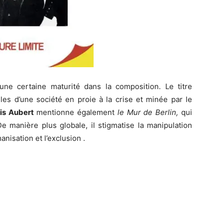
une certaine maturité dans la composition. Le titre
es d’une société en proie à la crise et minée par le
is Aubert
mentionne également
le Mur de Berlin,
qui
 manière plus globale, il stigmatise la manipulation
anisation et l’exclusion .