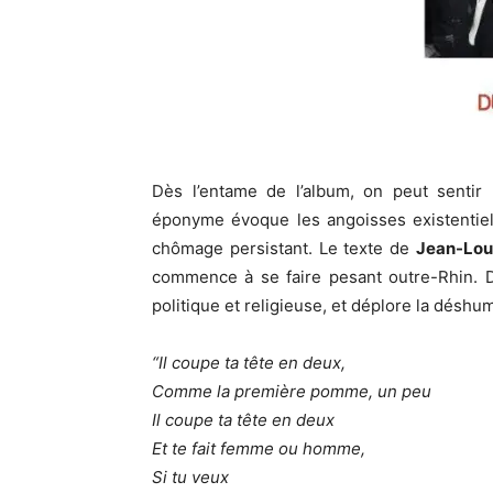
Dès l’entame de l’album, on peut sentir 
éponyme évoque les angoisses existentiell
chômage persistant. Le texte de
Jean-Lou
commence à se faire pesant outre-Rhin. De
politique et religieuse, et déplore la déshum
“Il coupe ta tête en deux,
Comme la première pomme, un peu
Il coupe ta tête en deux
Et te fait femme ou homme,
Si tu veux