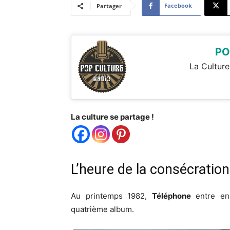
Facebook
Partager
PO
La Culture
La culture se partage !
L’heure de la consécration
Au printemps 1982,
Téléphone
entre en 
quatrième album.