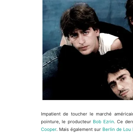
Impatient de toucher le marché américai
pointure, le producteur
Bob Ezrin
. Ce der
Cooper
. Mais également sur
Berlin de Lou