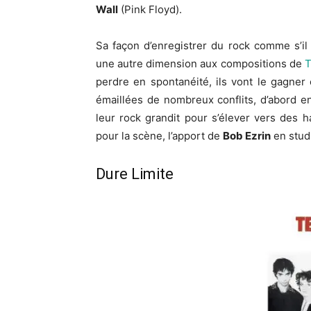
Wall
(Pink Floyd).
Sa façon d’enregistrer du rock comme s’il
une autre dimension aux compositions de
T
perdre en spontanéité, ils vont le gagne
émaillées de nombreux conflits, d’abord e
leur rock grandit pour s’élever vers des 
pour la scène, l’apport de
Bob Ezrin
en studi
Dure Limite