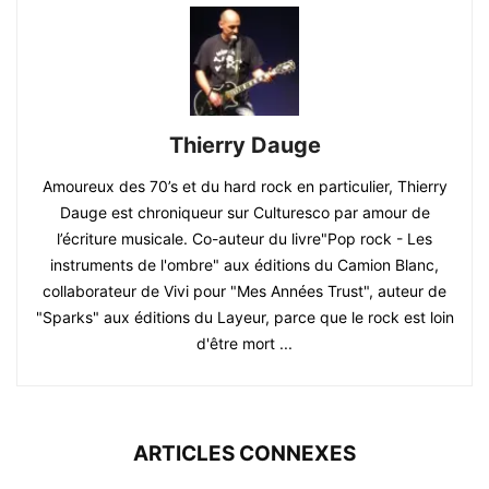
Thierry Dauge
Amoureux des 70’s et du hard rock en particulier, Thierry
Dauge est chroniqueur sur Culturesco par amour de
l’écriture musicale. Co-auteur du livre"Pop rock - Les
instruments de l'ombre" aux éditions du Camion Blanc,
collaborateur de Vivi pour "Mes Années Trust", auteur de
"Sparks" aux éditions du Layeur, parce que le rock est loin
d'être mort ...
ARTICLES CONNEXES