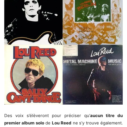
Des voix s’élèveront pour préciser qu’
aucun titre du
premier album solo
de
Lou Reed
ne s’y trouve également.