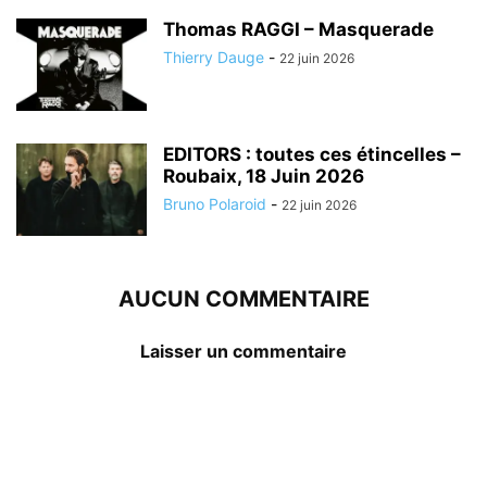
Thomas RAGGI – Masquerade
Thierry Dauge
-
22 juin 2026
EDITORS : toutes ces étincelles –
Roubaix, 18 Juin 2026
Bruno Polaroid
-
22 juin 2026
AUCUN COMMENTAIRE
Laisser un commentaire