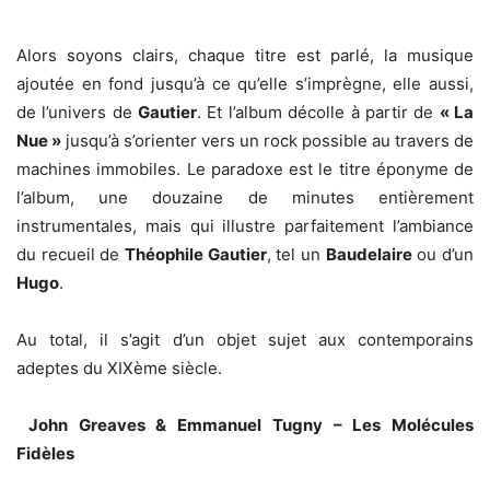
Alors soyons clairs, chaque titre est parlé, la musique
ajoutée en fond jusqu’à ce qu’elle s’imprègne, elle aussi,
de l’univers de
Gautier
. Et l’album décolle à partir de
« La
Nue »
jusqu’à s’orienter vers un rock possible au travers de
machines immobiles. Le paradoxe est le titre éponyme de
l’album, une douzaine de minutes entièrement
instrumentales, mais qui illustre parfaitement l’ambiance
du recueil de
Théophile Gautier
, tel un
Baudelaire
ou d’un
Hugo
.
Au total, il s’agit d’un objet sujet aux contemporains
adeptes du XIXème siècle.
John Greaves & Emmanuel Tugny – Les Molécules
Fidèles