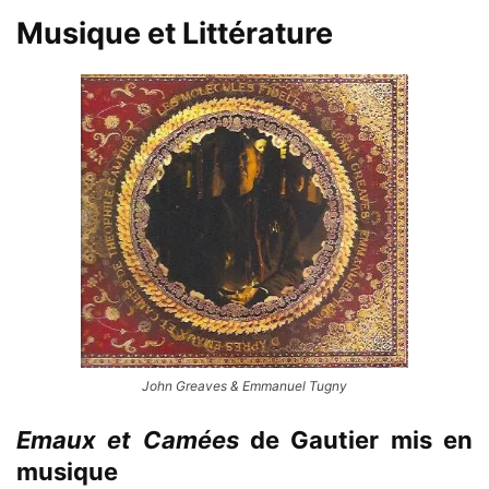
Musique et Littérature
John Greaves & Emmanuel Tugny
Emaux et Camées
de Gautier mis en
musique