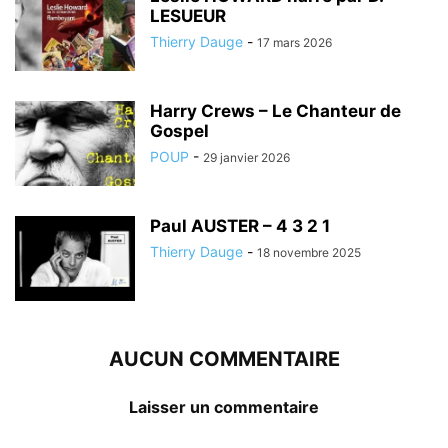
LESUEUR
Thierry Dauge
-
17 mars 2026
Harry Crews – Le Chanteur de
Gospel
POUP
-
29 janvier 2026
Paul AUSTER – 4 3 2 1
Thierry Dauge
-
18 novembre 2025
AUCUN COMMENTAIRE
Laisser un commentaire