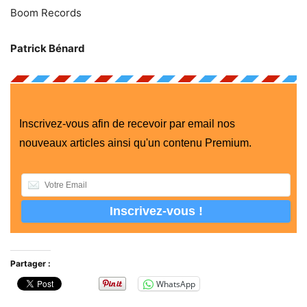
Boom Records
Patrick Bénard
Inscrivez-vous afin de recevoir par email nos
nouveaux articles ainsi qu'un contenu Premium.
Partager :
WhatsApp