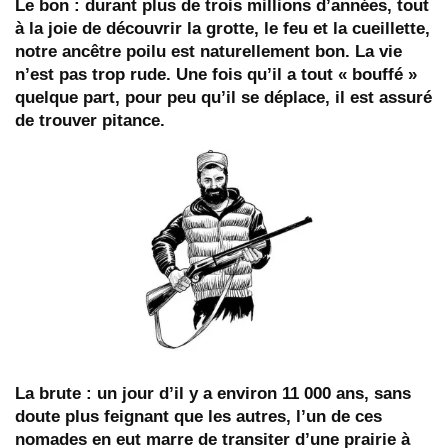
Le bon
: durant plus de trois millions d’années, tout
à la joie de découvrir la grotte, le feu et la cueillette,
notre ancêtre poilu est naturellement bon. La vie
n’est pas trop rude. Une fois qu’il a tout « bouffé »
quelque part, pour peu qu’il se déplace, il est assuré
de trouver pitance.
La brute
: un jour d’il y a environ 11 000 ans, sans
doute plus feignant que les autres, l’un de ces
nomades en eut marre de transiter d’une prairie à