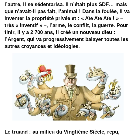
l’autre, il se sédentarisa. Il n’était plus SDF… mais
que n’avait-il pas fait, l’animal ! Dans la foulée, il va
inventer la propriété privée et : « Aïe Aïe Aïe ! » –
très « inventif » –, l’arme, le conflit, la guerre. Pour
finir, il y a 2 700 ans, il créé un nouveau dieu :
l’Argent, qui va progressivement balayer toutes les
autres croyances et idéologies.
Le truand
: au milieu du Vingtième Siècle, repu,