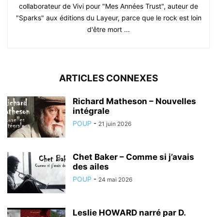
collaborateur de Vivi pour "Mes Années Trust", auteur de
"Sparks" aux éditions du Layeur, parce que le rock est loin
d'être mort ...
ARTICLES CONNEXES
Richard Matheson – Nouvelles
intégrale
POUP
-
21 juin 2026
Chet Baker – Comme si j’avais
des ailes
POUP
-
24 mai 2026
Leslie HOWARD narré par D.