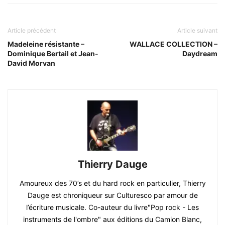
Article précédent
Article suivant
Madeleine résistante –
WALLACE COLLECTION –
Dominique Bertail et Jean-
Daydream
David Morvan
Thierry Dauge
Amoureux des 70’s et du hard rock en particulier, Thierry
Dauge est chroniqueur sur Culturesco par amour de
l’écriture musicale. Co-auteur du livre"Pop rock - Les
instruments de l'ombre" aux éditions du Camion Blanc,