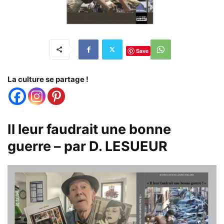
Save
La culture se partage !
Il leur faudrait une bonne
guerre – par D. LESUEUR