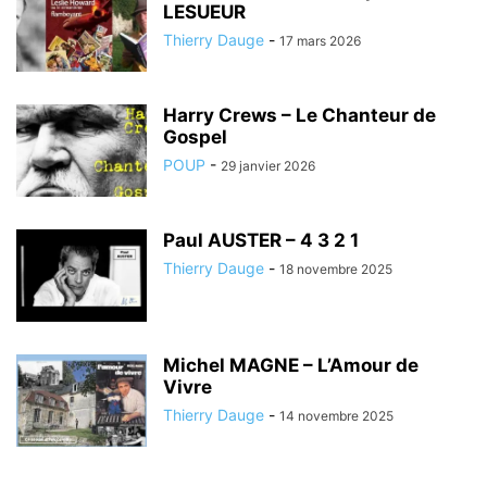
LESUEUR
Thierry Dauge
-
17 mars 2026
Harry Crews – Le Chanteur de
Gospel
POUP
-
29 janvier 2026
Paul AUSTER – 4 3 2 1
Thierry Dauge
-
18 novembre 2025
Michel MAGNE – L’Amour de
Vivre
Thierry Dauge
-
14 novembre 2025