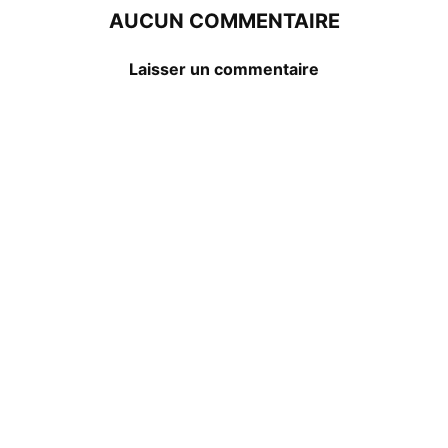
AUCUN COMMENTAIRE
Laisser un commentaire