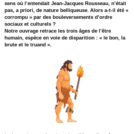
sens où l’entendait Jean-Jacques Rousseau, n’était
pas, a priori, de nature belliqueuse. Alors a-t-il été «
corrompu » par des bouleversements d’ordre
sociaux et culturels ?
Notre ouvrage retrace les trois âges de l’être
humain, espèce en voie de disparition : « le bon, la
brute et le truand ».