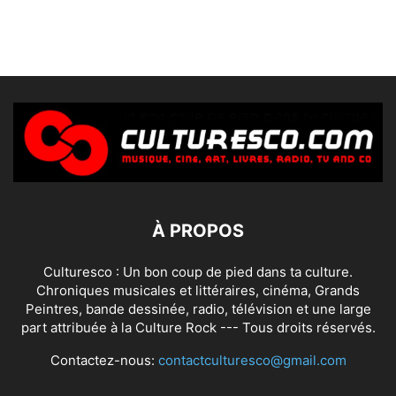
À PROPOS
Culturesco : Un bon coup de pied dans ta culture.
Chroniques musicales et littéraires, cinéma, Grands
Peintres, bande dessinée, radio, télévision et une large
part attribuée à la Culture Rock --- Tous droits réservés.
Contactez-nous:
contactculturesco@gmail.com