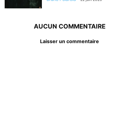
AUCUN COMMENTAIRE
Laisser un commentaire