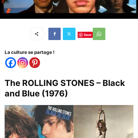
Save
La culture se partage !
The ROLLING STONES – Black
and Blue (1976)