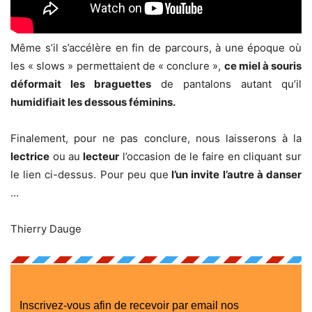
Même s’il s’accélère en fin de parcours, à une époque où
les « slows » permettaient de « conclure »,
ce miel à souris
déformait les braguettes
de pantalons autant qu’il
humidifiait les dessous féminins.
Finalement, pour ne pas conclure, nous laisserons à la
lectrice
ou au
lecteur
l’occasion de le faire en cliquant sur
le lien ci-dessus. Pour peu que
l’un invite l’autre à danser
…
Thierry Dauge
Inscrivez-vous afin de recevoir par email nos