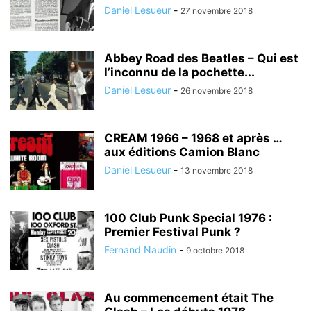
Daniel Lesueur
-
27 novembre 2018
Abbey Road des Beatles – Qui est
l’inconnu de la pochette...
Daniel Lesueur
-
26 novembre 2018
CREAM 1966 – 1968 et après …
aux éditions Camion Blanc
Daniel Lesueur
-
13 novembre 2018
100 Club Punk Special 1976 :
Premier Festival Punk ?
Fernand Naudin
-
9 octobre 2018
Au commencement était The