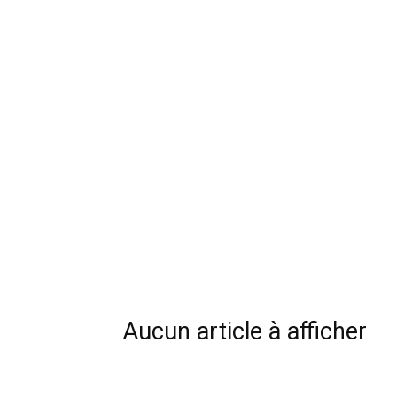
Aucun article à afficher