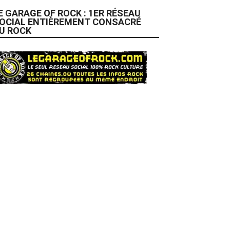
E GARAGE OF ROCK : 1ER RÉSEAU
OCIAL ENTIÈREMENT CONSACRÉ
U ROCK