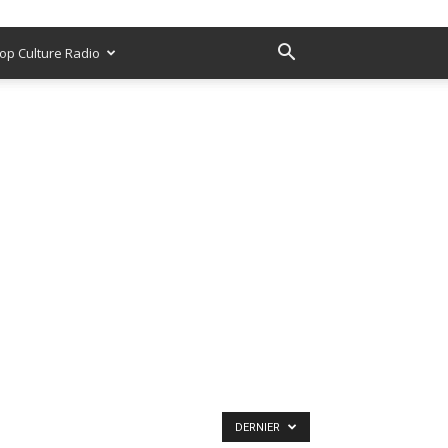
op Culture Radio
DERNIER