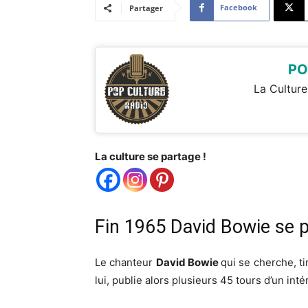
Facebook
Partager
PO
La Culture
La culture se partage !
Fin 1965 David Bowie se p
Le chanteur
David Bowie
qui se cherche, ti
lui, publie alors plusieurs 45 tours d’un inté