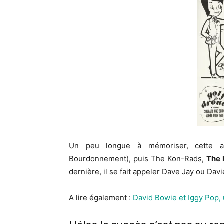
Un peu longue à mémoriser, cette ap
Bourdonnement), puis The Kon-Rads,
The 
dernière, il se fait appeler Dave Jay ou Dav
A lire également :
David Bowie et Iggy Pop, 