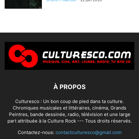
À PROPOS
Culturesco : Un bon coup de pied dans ta culture.
Chroniques musicales et littéraires, cinéma, Grands
Peintres, bande dessinée, radio, télévision et une large
part attribuée à la Culture Rock --- Tous droits réservés.
Contactez-nous:
contactculturesco@gmail.com