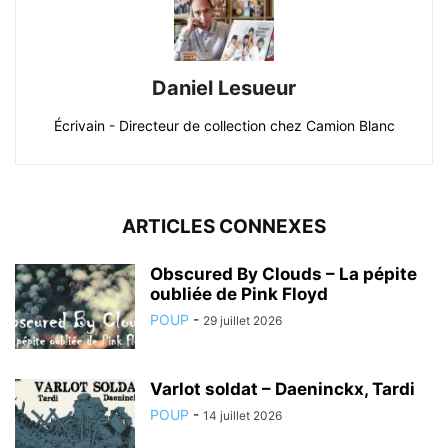
Daniel Lesueur
Écrivain - Directeur de collection chez Camion Blanc
ARTICLES CONNEXES
Obscured By Clouds – La pépite
oubliée de Pink Floyd
POUP
-
29 juillet 2026
Varlot soldat – Daeninckx, Tardi
POUP
-
14 juillet 2026