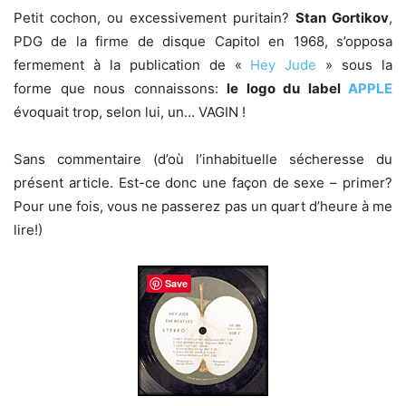
Petit cochon, ou excessivement puritain?
Stan Gortikov
,
PDG de la firme de disque Capitol en 1968, s’opposa
fermement à la publication de «
Hey Jude
» sous la
forme que nous connaissons:
le logo du label
APPLE
évoquait trop, selon lui, un… VAGIN !
Sans commentaire (d’où l’inhabituelle sécheresse du
présent article. Est-ce donc une façon de sexe – primer?
Pour une fois, vous ne passerez pas un quart d’heure à me
lire!)
Save