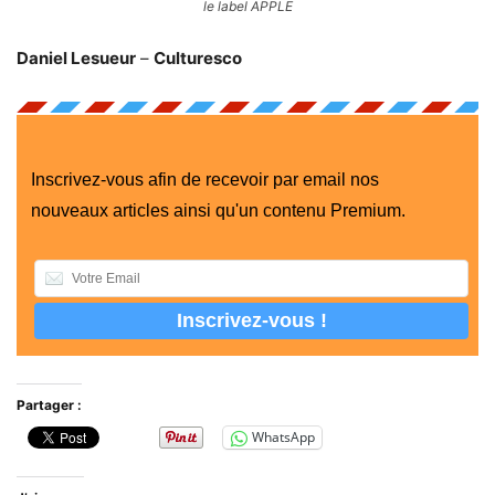
le label APPLE
Daniel Lesueur
–
Culturesco
Inscrivez-vous afin de recevoir par email nos
nouveaux articles ainsi qu'un contenu Premium.
Partager :
WhatsApp