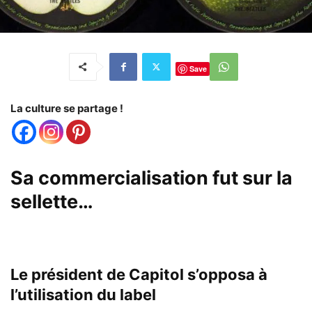
Save
La culture se partage !
Sa commercialisation fut sur la
sellette…
Le président de Capitol s’opposa à
l’utilisation du label