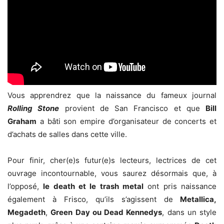
Vous apprendrez que la naissance du fameux journal
Rolling Stone
provient de San Francisco et que
Bill
Graham
a bâti son empire d’organisateur de concerts et
d’achats de salles dans cette ville.
Pour finir, cher(e)s futur(e)s lecteurs, lectrices de cet
ouvrage incontournable, vous saurez désormais que, à
l’opposé,
le death et le trash metal
ont pris naissance
également à Frisco, qu’ils s’agissent de
Metallica,
Megadeth
,
Green Day ou Dead Kennedys
, dans un style