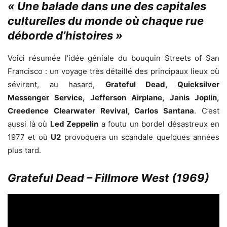
« Une balade dans une des capitales
culturelles du monde où chaque rue
déborde d’histoires »
Voici résumée l’idée géniale du bouquin Streets of San
Francisco : un voyage très détaillé des principaux lieux où
sévirent, au hasard,
Grateful Dead, Quicksilver
Messenger Service, Jefferson Airplane, Janis Joplin,
Creedence Clearwater Revival, Carlos Santana
. C’est
aussi là où
Led Zeppelin
a foutu un bordel désastreux en
1977 et où
U2
provoquera un scandale quelques années
plus tard.
Grateful Dead – Fillmore West (1969)