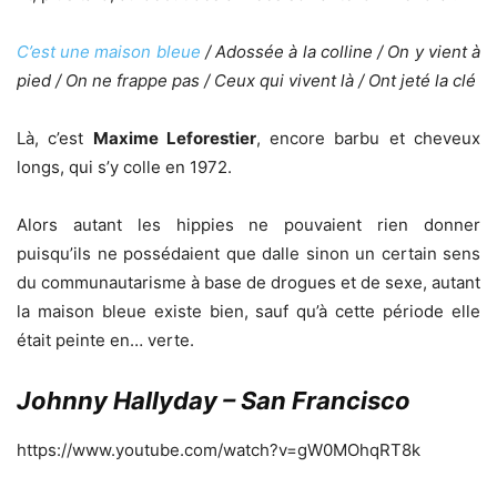
C’est une maison bleue
/ Adossée à la colline / On y vient à
pied / On ne frappe pas / Ceux qui vivent là / Ont jeté la clé
Là, c’est
Maxime Leforestier
, encore barbu et cheveux
longs, qui s’y colle en 1972.
Alors autant les hippies ne pouvaient rien donner
puisqu’ils ne possédaient que dalle sinon un certain sens
du communautarisme à base de drogues et de sexe, autant
la maison bleue existe bien, sauf qu’à cette période elle
était peinte en… verte.
Johnny Hallyday – San Francisco
https://www.youtube.com/watch?v=gW0MOhqRT8k