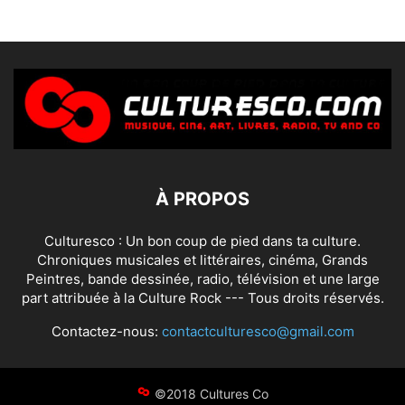
À PROPOS
Culturesco : Un bon coup de pied dans ta culture.
Chroniques musicales et littéraires, cinéma, Grands
Peintres, bande dessinée, radio, télévision et une large
part attribuée à la Culture Rock --- Tous droits réservés.
Contactez-nous:
contactculturesco@gmail.com
©2018 Cultures Co