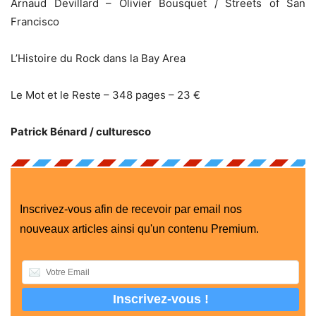
Arnaud Devillard – Olivier Bousquet / Streets of San
Francisco
L’Histoire du Rock dans la Bay Area
Le Mot et le Reste – 348 pages – 23 €
Patrick Bénard / culturesco
Inscrivez-vous afin de recevoir par email nos
nouveaux articles ainsi qu'un contenu Premium.