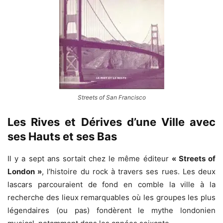
Streets of San Francisco
Les Rives et Dérives d’une Ville avec
ses Hauts et ses Bas
Il y a sept ans sortait chez le même éditeur
« Streets of
London »
, l’histoire du rock à travers ses rues. Les deux
lascars parcouraient de fond en comble la ville à la
recherche des lieux remarquables où les groupes les plus
légendaires (ou pas) fondèrent le mythe londonien