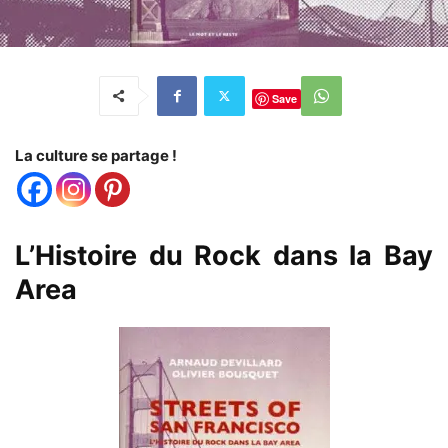
Save
La culture se partage !
L’Histoire du Rock dans la Bay
Area