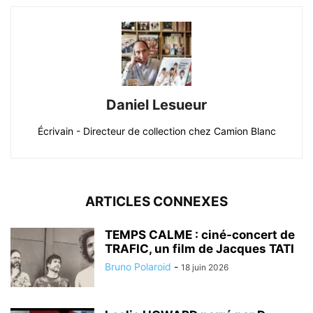
Daniel Lesueur
Écrivain - Directeur de collection chez Camion Blanc
ARTICLES CONNEXES
TEMPS CALME : ciné-concert de
TRAFIC, un film de Jacques TATI
Bruno Polaroid
-
18 juin 2026