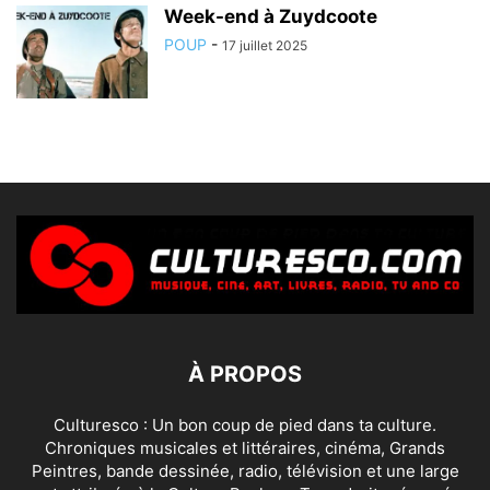
Week-end à Zuydcoote
POUP
-
17 juillet 2025
À PROPOS
Culturesco : Un bon coup de pied dans ta culture.
Chroniques musicales et littéraires, cinéma, Grands
Peintres, bande dessinée, radio, télévision et une large