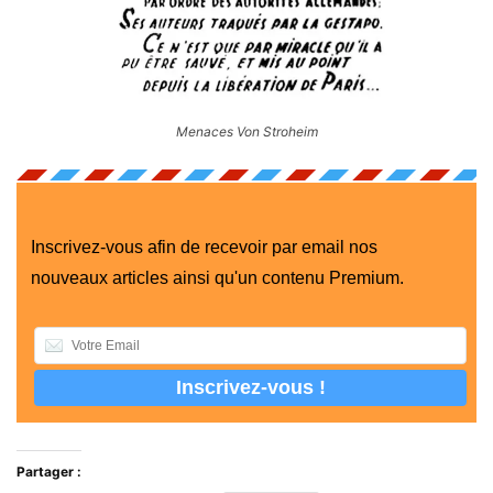
Menaces Von Stroheim
Inscrivez-vous afin de recevoir par email nos
nouveaux articles ainsi qu'un contenu Premium.
Partager :