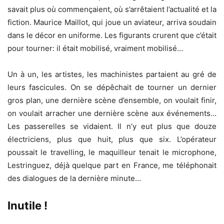
savait plus où commençaient, où s’arrêtaient l’actualité et la
fiction. Maurice Maillot, qui joue un aviateur, arriva soudain
dans le décor en uniforme. Les figurants crurent que c’était
pour tourner: il était mobilisé, vraiment mobilisé…
Un à un, les artistes, les machinistes partaient au gré de
leurs fascicules. On se dépêchait de tourner un dernier
gros plan, une dernière scène d’ensemble, on voulait finir,
on voulait arracher une dernière scène aux événements…
Les passerelles se vidaient. Il n’y eut plus que douze
électriciens, plus que huit, plus que six. L’opérateur
poussait le travelling, le maquilleur tenait le microphone,
Lestringuez, déjà quelque part en France, me téléphonait
des dialogues de la dernière minute…
Inutile !