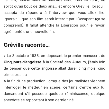
sortit qu’au bout de deux ans… et encore Gréville, lorsqu’il
accepta de répondre à l’interview que vous allez lire,
ignorait-il que son film serait interdit par l’Occupant (ça se
comprend!). Il fallut attendre la Libération pour le revoir,
agrémenté d’une nouvelle fin.
Gréville raconte…
« Le 3 octobre 1938, en déposant le premier manuscrit de
Cinq jours d’angoisse
à la Société des Auteurs, j’étais loin
de penser que cette angoisse allait durer cinq mois, cinq
trimestres… »
A la fin d’une production, lorsque des journalistes viennent
interroger le metteur en scène, certains d’entre eux lui
demandent s’il possède quelque réminiscence, quelque
anecdote se rapportant à son dernier-né…