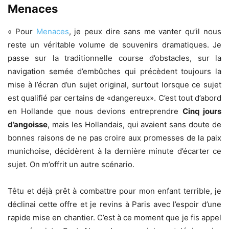
Menaces
« Pour
Menaces
, je peux dire sans me vanter qu’il nous
reste un véritable volume de souvenirs dramatiques. Je
passe sur la traditionnelle course d’obstacles, sur la
navigation semée d’embûches qui précèdent toujours la
mise à l’écran d’un sujet original, surtout lorsque ce sujet
est qualifié par certains de «dangereux». C’est tout d’abord
en Hollande que nous devions entreprendre
Cinq jours
d’angoisse
, mais les Hollandais, qui avaient sans doute de
bonnes raisons de ne pas croire aux promesses de la paix
munichoise, décidèrent à la dernière minute d’écarter ce
sujet. On m’offrit un autre scénario.
Têtu et déjà prêt à combattre pour mon enfant terrible, je
déclinai cette offre et je revins à Paris avec l’espoir d’une
rapide mise en chantier. C’est à ce moment que je fis appel