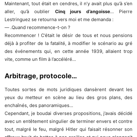
Maintenant, tout était en cendres, il n’y avait plus qu’à s’en
aller, qu’à oublier
Cinq jours d’angoisse
… Pierre
Lestringuez se retourna vers moi et me demanda :
— .Quand recommence-t-on ?
Recommencer ! C’était le désir de tous et nous pensions
déjà à profiter de la fatalité, à modifier le scénario au gré
des événements qui, en cette année 1939, allaient trop
vite, comme un film à l’accéléré…
Arbitrage, protocole…
Toutes sortes de mots juridiques dansèrent devant les
yeux du metteur en scène au lieu des gros plans, des
enchaînés, des panoramiques…
Cependant, je boudai diverses propositions, j’avais décidé
avec un entêtement singulier de terminer envers et contre
tout, malgré le feu, malgré Hitler qui faisait résonner son