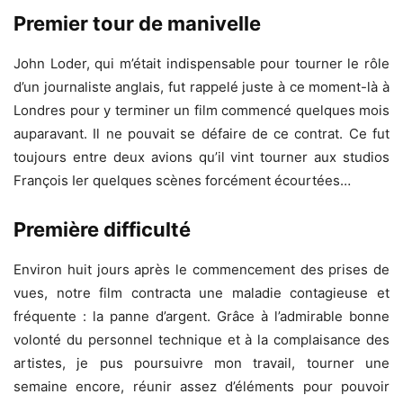
Premier tour de manivelle
John Loder, qui m’était indispensable pour tourner le rôle
d’un journaliste anglais, fut rappelé juste à ce moment-là à
Londres pour y terminer un film commencé quelques mois
auparavant. Il ne pouvait se défaire de ce contrat. Ce fut
toujours entre deux avions qu’il vint tourner aux studios
François Ier quelques scènes forcément écourtées…
Première difficulté
Environ huit jours après le commencement des prises de
vues, notre film contracta une maladie contagieuse et
fréquente : la panne d’argent. Grâce à l’admirable bonne
volonté du personnel technique et à la complaisance des
artistes, je pus poursuivre mon travail, tourner une
semaine encore, réunir assez d’éléments pour pouvoir