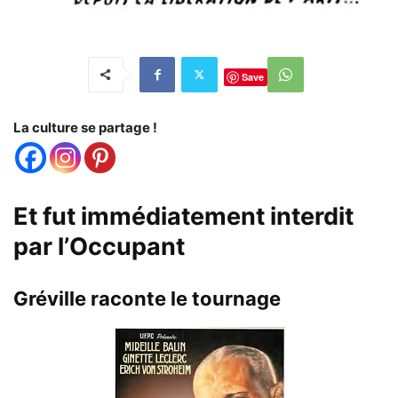
Save
La culture se partage !
Et fut immédiatement interdit
par l’Occupant
Gréville raconte le tournage