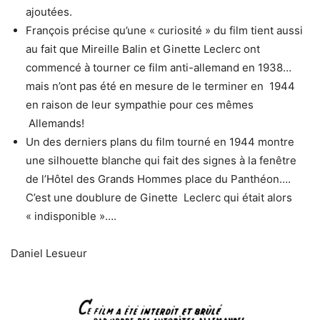
ajoutées.
François précise qu’une « curiosité » du film tient aussi
au fait que Mireille Balin et Ginette Leclerc ont
commencé à tourner ce film anti-allemand en 1938…
mais n’ont pas été en mesure de le terminer en 1944
en raison de leur sympathie pour ces mêmes
Allemands!
Un des derniers plans du film tourné en 1944 montre
une silhouette blanche qui fait des signes à la fenêtre
de l’Hôtel des Grands Hommes place du Panthéon….
C’est une doublure de Ginette Leclerc qui était alors
« indisponible »….
Daniel Lesueur