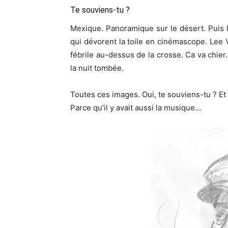
Te souviens-tu ?
Mexique. Panoramique sur le désert. Puis 
qui dévorent la toile en cinémascope. Lee 
fébrile au-dessus de la crosse. Ca va chier
la nuit tombée.
Toutes ces images. Oui, te souviens-tu ? Et
Parce qu’il y avait aussi la musique…