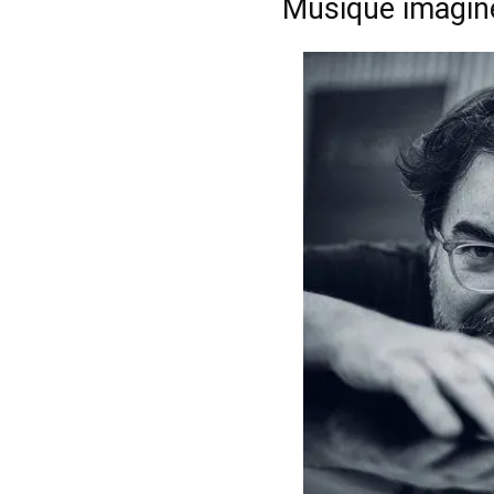
Musique imaginé