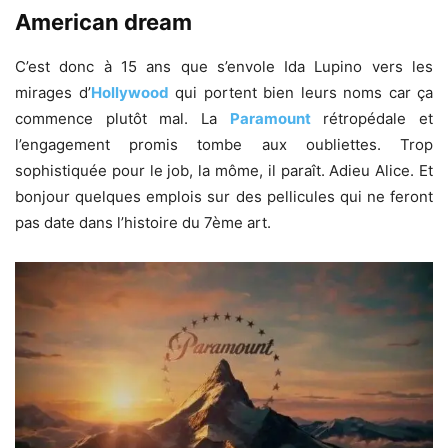
American dream
C’est donc à 15 ans que s’envole Ida Lupino vers les
mirages d’
Hollywood
qui portent bien leurs noms car ça
commence plutôt mal. La
Paramount
rétropédale et
l’engagement promis tombe aux oubliettes. Trop
sophistiquée pour le job, la môme, il paraît. Adieu Alice. Et
bonjour quelques emplois sur des pellicules qui ne feront
pas date dans l’histoire du 7ème art.