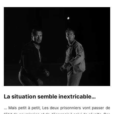
La situation semble inextricable…
… Mais petit à petit, Les deux prisonniers vont passer de