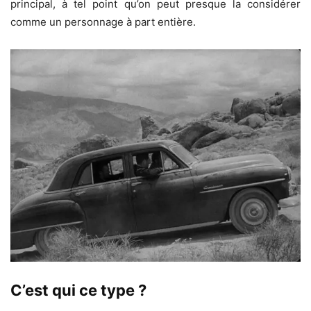
principal, à tel point qu’on peut presque la considérer
comme un personnage à part entière.
C’est qui ce type ?