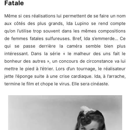
Fatale
Même si ces réalisations lui permettent de se faire un nom
aux côtés des plus grands, Ida Lupino se rend compte
qu’on l’utilise trop souvent dans les mêmes compositions
de femmes fatales sulfureuses. Bref, Ida s’emmerde… Ce
qui se passe derrière la caméra semble bien plus
intéressant. Dans la série « le malheur des uns fait le
bonheur des autres », un concours de circonstance va lui
mettre le pied à l’étrier. Lors d’un tournage, le réalisateur
jette l’éponge suite à une crise cardiaque. Ida, à l’arrache,
termine le film et chope le virus. Elle sera cinéaste.