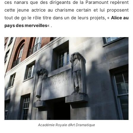
ces nanars que des dirigeants de la Paramount repèrent
cette jeune actrice au charisme certain et lui proposent
tout de go le rôle titre dans un de leurs projets, «
Alice au
pays des merveilles
« .
Académie Royale d’Art Dramatique