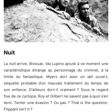
Nuit
La nuit arrive. Bivouac. Ida Lupino ajoute à ce moment une
caractéristique étrange au personnage du criminel, à la
limite du fantastique. Myers dort avec un œil ouvert,
séquelle probable d’un mauvais traitement du temps de
son enfance. D’ailleurs dort-il vraiment ? Sous le regard
fixe de ce cyclope, Roy et Gilbert ne savent pas à quoi s’en
tenir. Tenter une évasion ? Ou pas ? That is the question.
Flippant isn’t it ?