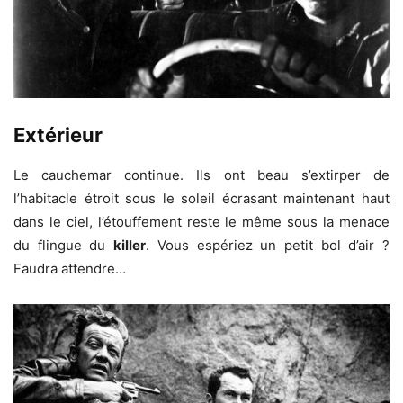
Extérieur
Le cauchemar continue. Ils ont beau s’extirper de
l’habitacle étroit sous le soleil écrasant maintenant haut
dans le ciel, l’étouffement reste le même sous la menace
du flingue du
killer
. Vous espériez un petit bol d’air ?
Faudra attendre…