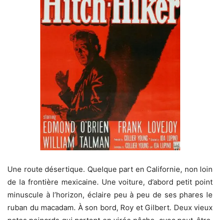
Une route désertique. Quelque part en Californie, non loin
de la frontière mexicaine. Une voiture, d’abord petit point
minuscule à l’horizon, éclaire peu à peu de ses phares le
ruban du macadam. À son bord, Roy et Gilbert. Deux vieux