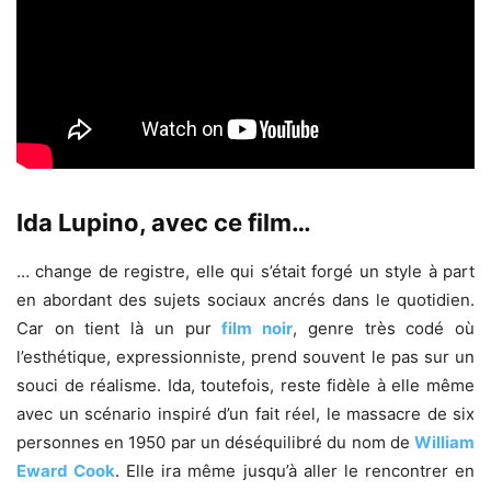
Ida Lupino, avec ce film…
… change de registre, elle qui s’était forgé un style à part
en abordant des sujets sociaux ancrés dans le quotidien.
Car on tient là un pur
film noir
, genre très codé où
l’esthétique, expressionniste, prend souvent le pas sur un
souci de réalisme. Ida, toutefois, reste fidèle à elle même
avec un scénario inspiré d’un fait réel, le massacre de six
personnes en 1950 par un déséquilibré du nom de
William
Eward Cook
. Elle ira même jusqu’à aller le rencontrer en