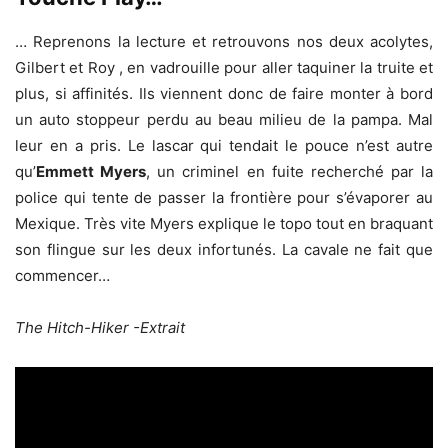
… Reprenons la lecture et retrouvons nos deux acolytes,
Gilbert et Roy , en vadrouille pour aller taquiner la truite et
plus, si affinités. Ils viennent donc de faire monter à bord
un auto stoppeur perdu au beau milieu de la pampa. Mal
leur en a pris. Le lascar qui tendait le pouce n’est autre
qu’
Emmett Myers
, un criminel en fuite recherché par la
police qui tente de passer la frontière pour s’évaporer au
Mexique. Très vite Myers explique le topo tout en braquant
son flingue sur les deux infortunés. La cavale ne fait que
commencer…
The Hitch-Hiker -Extrait