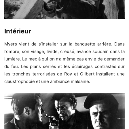
Intérieur
Myers vient de s’installer sur la banquette arrière. Dans
l’ombre, son visage, livide, creusé, avance soudain dans la
lumière. Le mec à qui on n’a même pas envie de demander
du feu. Les plans serrés et les éclairages contrastés sur
les tronches terrorisées de Roy et Gilbert installent une
claustrophobie et une ambiance malsaine.