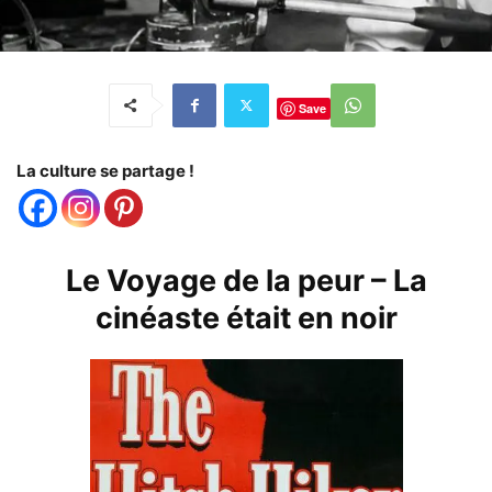
Save
La culture se partage !
Le Voyage de la peur – La
cinéaste était en noir