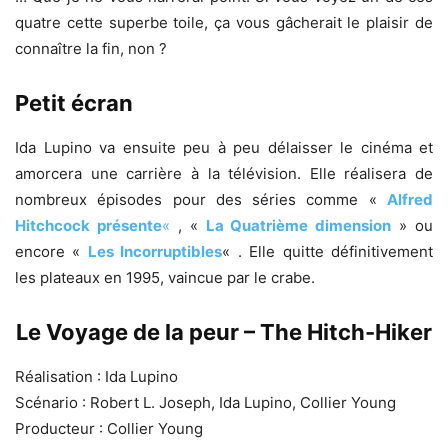
quatre cette superbe toile, ça vous gâcherait le plaisir de
connaître la fin, non ?
Petit écran
Ida Lupino va ensuite peu à peu délaisser le cinéma et
amorcera une carrière à la télévision. Elle réalisera de
nombreux épisodes pour des séries comme «
Alfred
Hitchcock présente
«
, «
La Quatrième dimension
» ou
encore «
Les Incorruptibles
« . Elle quitte définitivement
les plateaux en 1995, vaincue par le crabe.
Le Voyage de la peur – The Hitch-Hiker
Réalisation : Ida Lupino
Scénario : Robert L. Joseph, Ida Lupino, Collier Young
Producteur : Collier Young