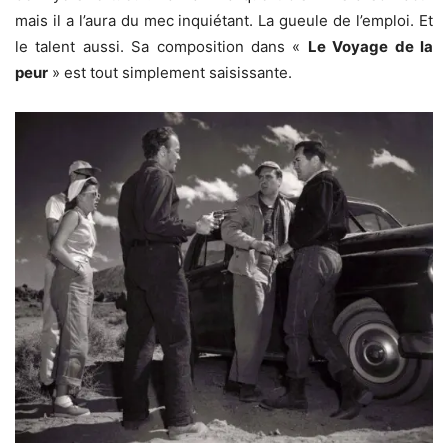
mais il a l’aura du mec inquiétant. La gueule de l’emploi. Et
le talent aussi. Sa composition dans «
Le Voyage de la
peur
» est tout simplement saisissante.