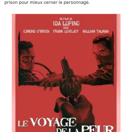
prison pour mieux cerner le personnage.