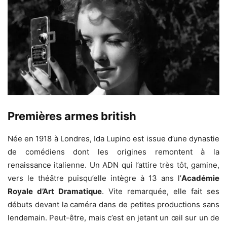
Premières armes british
Née en 1918 à Londres, Ida Lupino est issue d’une dynastie
de comédiens dont les origines remontent à la
renaissance italienne. Un ADN qui l’attire très tôt, gamine,
vers le théâtre puisqu’elle intègre à 13 ans l’
Académie
Royale d’Art Dramatique
. Vite remarquée, elle fait ses
débuts devant la caméra dans de petites productions sans
lendemain. Peut-être, mais c’est en jetant un œil sur un de