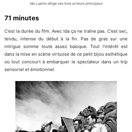
Ida Lupino dirige ses trois acteurs principaux
71 minutes
C’est la durée du film. Avec Ida ça ne traîne pas. C’est sec,
tendu, intense du début à la fin. Pas de gras sur une
intrigue somme toute assez basique. Tout l’intérêt est
dans la mise en scène virtuose de ce petit bijou esthétique
où tout concourt à embarquer le spectateur dans un trip
sensoriel et émotionnel.