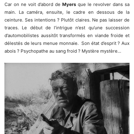
Car on ne voit d’abord de
Myers
que le revolver dans sa
main. La caméra, ensuite, le cadre en dessous de la
ceinture. Ses intentions ? Plutôt claires. Ne pas laisser de
traces. Le début de l’intrigue n’est qu’une succession
d’automobilistes aussitôt transformés en viande froide et
délestés de leurs menue monnaie. Son état d’esprit ? Aux
abois ? Psychopathe au sang froid ? Mystère mystère…