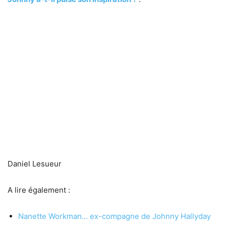
Daniel Lesueur
A lire également :
Nanette Workman… ex-compagne de Johnny Hallyday