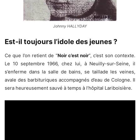
Johnny HALLYDAY
Est-il toujours l’idole des jeunes ?
Ce que l’on retient de “
Noir c’est noir
”, c’est son contexte.
Le 10 septembre 1966, chez lui, à Neuilly-sur-Seine, il
s’enferme dans la salle de bains, se taillade les veines,
avale des barbituriques accompagnés d’eau de Cologne. Il
sera heureusement sauvé à temps à l’hôpital Lariboisière.