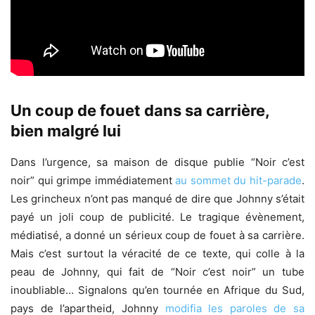
Un coup de fouet dans sa carrière,
bien malgré lui
Dans l’urgence, sa maison de disque publie “Noir c’est
noir” qui grimpe immédiatement
au sommet du hit-parade
.
Les grincheux n’ont pas manqué de dire que Johnny s’était
payé un joli coup de publicité. Le tragique évènement,
médiatisé, a donné un sérieux coup de fouet à sa carrière.
Mais c’est surtout la véracité de ce texte, qui colle à la
peau de Johnny, qui fait de “Noir c’est noir” un tube
inoubliable… Signalons qu’en tournée en Afrique du Sud,
pays de l’apartheid, Johnny
modifia les paroles de sa