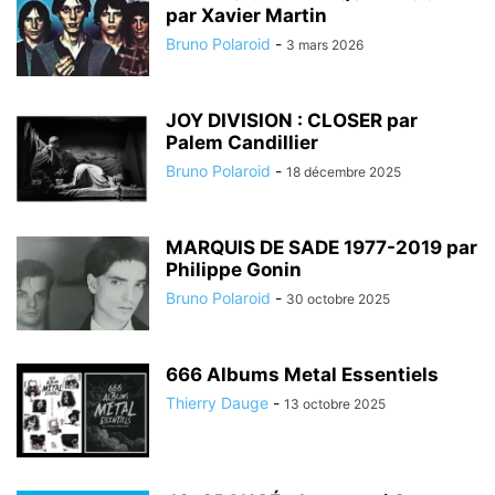
par Xavier Martin
Bruno Polaroid
-
3 mars 2026
JOY DIVISION : CLOSER par
Palem Candillier
Bruno Polaroid
-
18 décembre 2025
MARQUIS DE SADE 1977-2019 par
Philippe Gonin
Bruno Polaroid
-
30 octobre 2025
666 Albums Metal Essentiels
Thierry Dauge
-
13 octobre 2025