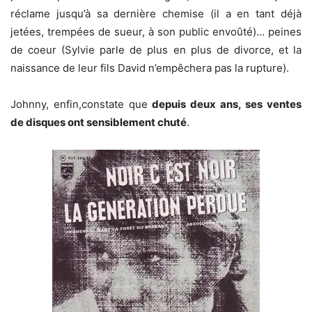
réclame jusqu’à sa dernière chemise (il a en tant déjà
jetées, trempées de sueur, à son public envoûté)… peines
de coeur (Sylvie parle de plus en plus de divorce, et la
naissance de leur fils David n’empêchera pas la rupture).
Johnny, enfin,constate que
depuis deux ans, ses ventes
de disques ont sensiblement chuté
.