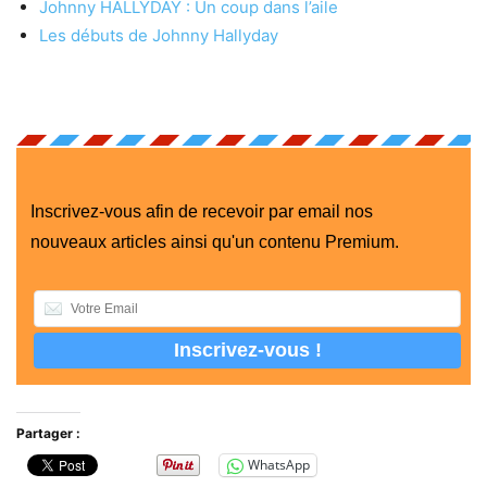
Johnny HALLYDAY : Un coup dans l’aile
Les débuts de Johnny Hallyday
Inscrivez-vous afin de recevoir par email nos
nouveaux articles ainsi qu'un contenu Premium.
Partager :
WhatsApp