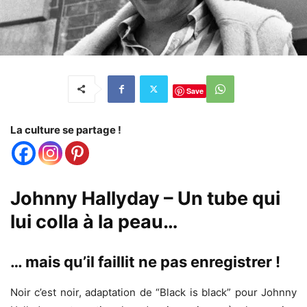
Save
La culture se partage !
Johnny Hallyday – Un tube qui
lui colla à la peau…
… mais qu’il faillit ne pas enregistrer !
Noir c’est noir, adaptation de “Black is black” pour Johnny