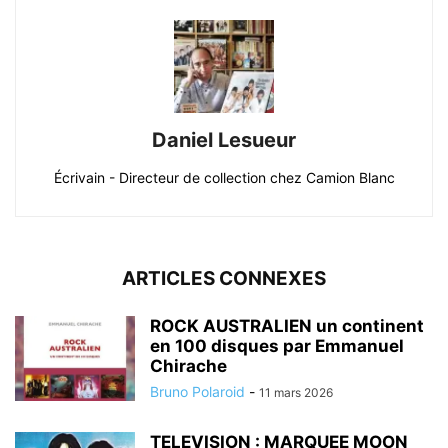
Daniel Lesueur
Écrivain - Directeur de collection chez Camion Blanc
ARTICLES CONNEXES
ROCK AUSTRALIEN un continent
en 100 disques par Emmanuel
Chirache
Bruno Polaroid
-
11 mars 2026
TELEVISION : MARQUEE MOON