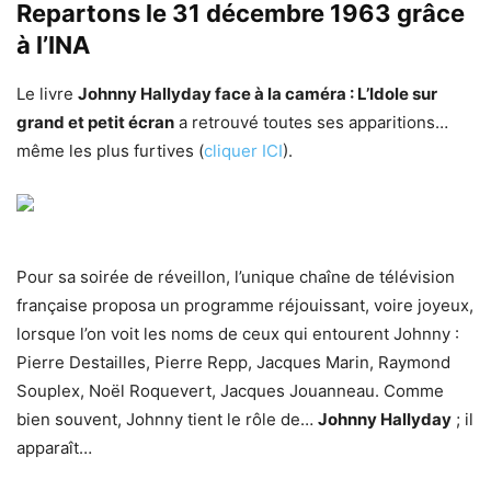
Repartons le 31 décembre 1963 grâce
à l’INA
Le livre
Johnny Hallyday face à la caméra : L’Idole sur
grand et petit écran
a retrouvé toutes ses apparitions…
même les plus furtives (
cliquer ICI
).
Pour sa soirée de réveillon, l’unique chaîne de télévision
française proposa un programme réjouissant, voire joyeux,
lorsque l’on voit les noms de ceux qui entourent Johnny :
Pierre Destailles, Pierre Repp, Jacques Marin, Raymond
Souplex, Noël Roquevert, Jacques Jouanneau. Comme
bien souvent, Johnny tient le rôle de…
Johnny Hallyday
; il
apparaît…