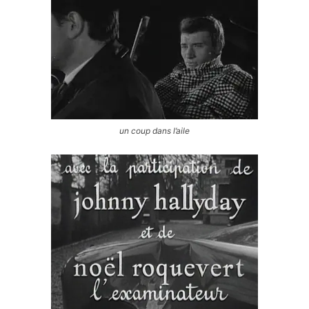
un coup dans l’aile