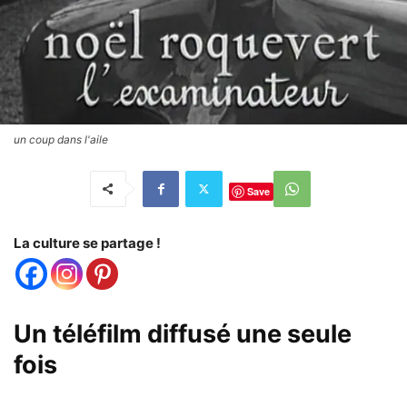
un coup dans l'aile
Save
La culture se partage !
Un téléfilm diffusé une seule
fois