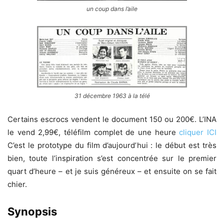
un coup dans l’aile
31 décembre 1963 à la télé
Certains escrocs vendent le document 150 ou 200€. L’INA
le vend 2,99€, téléfilm complet de une heure
cliquer ICI
C’est le prototype du film d’aujourd’hui : le début est très
bien, toute l’inspiration s’est concentrée sur le premier
quart d’heure – et je suis généreux – et ensuite on se fait
chier.
Synopsis