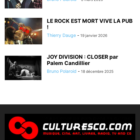
LE ROCK EST MORT VIVE LA PUB
!
Thierry Dauge
-
19 janvier 2026
JOY DIVISION : CLOSER par
Palem Candillier
Bruno Polaroid
-
18 décembre 2025