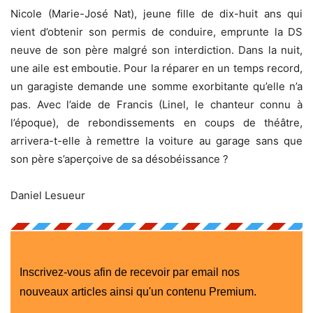
Nicole (Marie-José Nat), jeune fille de dix-huit ans qui
vient d’obtenir son permis de conduire, emprunte la DS
neuve de son père malgré son interdiction. Dans la nuit,
une aile est emboutie. Pour la réparer en un temps record,
un garagiste demande une somme exorbitante qu’elle n’a
pas. Avec l’aide de Francis (Linel, le chanteur connu à
l’époque), de rebondissements en coups de théâtre,
arrivera-t-elle à remettre la voiture au garage sans que
son père s’aperçoive de sa désobéissance ?
Daniel Lesueur
Inscrivez-vous afin de recevoir par email nos
nouveaux articles ainsi qu'un contenu Premium.