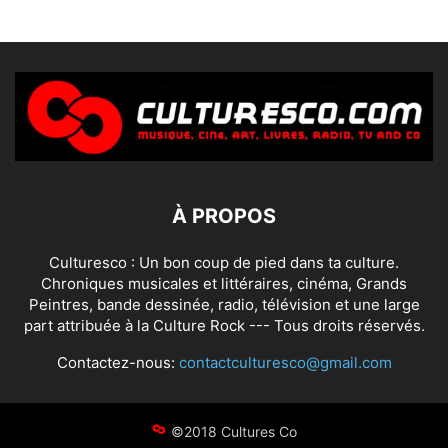
À PROPOS
Culturesco : Un bon coup de pied dans ta culture.
Chroniques musicales et littéraires, cinéma, Grands
Peintres, bande dessinée, radio, télévision et une large
part attribuée à la Culture Rock --- Tous droits réservés.
Contactez-nous:
contactculturesco@gmail.com
©2018 Cultures Co