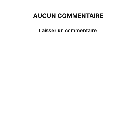
AUCUN COMMENTAIRE
Laisser un commentaire