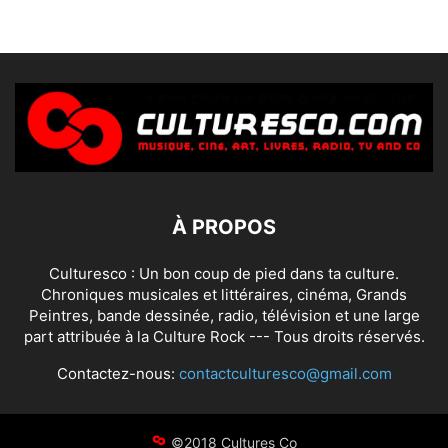
À PROPOS
Culturesco : Un bon coup de pied dans ta culture.
Chroniques musicales et littéraires, cinéma, Grands
Peintres, bande dessinée, radio, télévision et une large
part attribuée à la Culture Rock --- Tous droits réservés.
Contactez-nous:
contactculturesco@gmail.com
©2018 Cultures Co