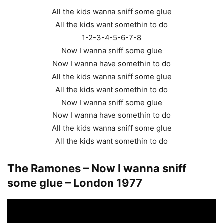
All the kids wanna sniff some glue
All the kids want somethin to do
1-2-3-4-5-6-7-8
Now I wanna sniff some glue
Now I wanna have somethin to do
All the kids wanna sniff some glue
All the kids want somethin to do
Now I wanna sniff some glue
Now I wanna have somethin to do
All the kids wanna sniff some glue
All the kids want somethin to do
The Ramones – Now I wanna sniff
some glue – London 1977