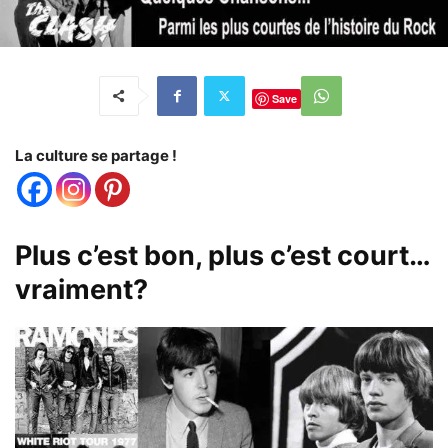
Save
La culture se partage !
Plus c’est bon, plus c’est court…
vraiment?