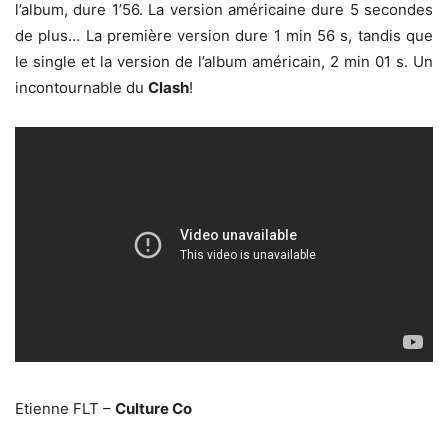
l’album, dure 1’56. La version américaine dure 5 secondes
de plus… La première version dure 1 min 56 s, tandis que
le single et la version de l’album américain, 2 min 01 s. Un
incontournable du
Clash
!
Etienne FLT –
Culture Co