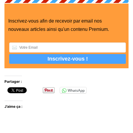
Inscrivez-vous afin de recevoir par email nos
nouveaux articles ainsi qu'un contenu Premium.
Partager :
WhatsApp
J’aime ça :