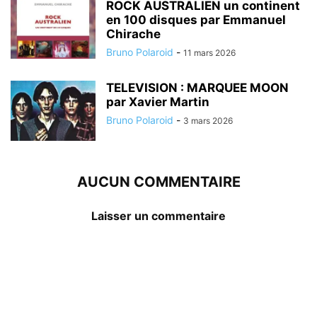
ROCK AUSTRALIEN un continent
en 100 disques par Emmanuel
Chirache
Bruno Polaroid
-
11 mars 2026
TELEVISION : MARQUEE MOON
par Xavier Martin
Bruno Polaroid
-
3 mars 2026
AUCUN COMMENTAIRE
Laisser un commentaire