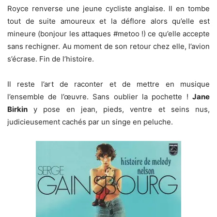
Royce renverse une jeune cycliste anglaise. Il en tombe
tout de suite amoureux et la déflore alors qu’elle est
mineure (bonjour les attaques #metoo !) ce qu’elle accepte
sans rechigner. Au moment de son retour chez elle, l’avion
s’écrase. Fin de l’histoire.
Il reste l’art de raconter et de mettre en musique
l’ensemble de l’œuvre. Sans oublier la pochette !
Jane
Birkin
y pose en jean, pieds, ventre et seins nus,
judicieusement cachés par un singe en peluche.