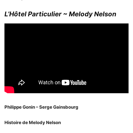
L’Hôtel Particulier ~ Melody Nelson
Philippe Gonin – Serge Gainsbourg
Histoire de Melody Nelson