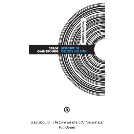
Gainsbourg – Histoire de Melody Nelson par
Ph. Gonin