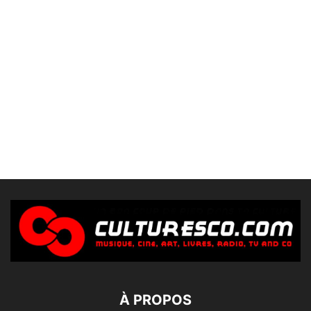
À PROPOS