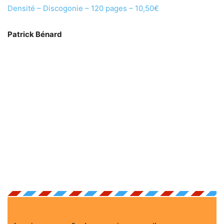
Densité – Discogonie – 120 pages – 10,50€
Patrick Bénard