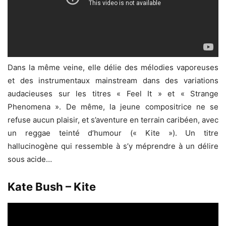
Dans la même veine, elle délie des mélodies vaporeuses
et des instrumentaux mainstream dans des variations
audacieuses sur les titres « Feel It » et « Strange
Phenomena ». De même, la jeune compositrice ne se
refuse aucun plaisir, et s’aventure en terrain caribéen, avec
un reggae teinté d’humour (« Kite »). Un titre
hallucinogène qui ressemble à s’y méprendre à un délire
sous acide…
Kate Bush – Kite