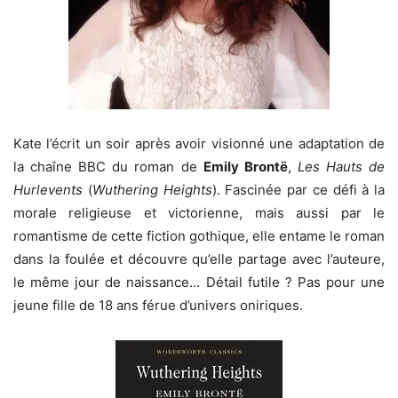
Kate l’écrit un soir après avoir visionné une adaptation de
la chaîne BBC du roman de
Emily Brontë
,
Les Hauts de
Hurlevents
(
Wuthering Heights
). Fascinée par ce défi à la
morale religieuse et victorienne, mais aussi par le
romantisme de cette fiction gothique, elle entame le roman
dans la foulée et découvre qu’elle partage avec l’auteure,
le même jour de naissance… Détail futile ? Pas pour une
jeune fille de 18 ans férue d’univers oniriques.