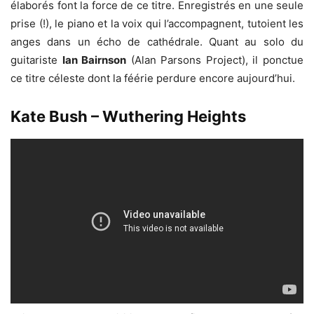
élaborés font la force de ce titre. Enregistrés en une seule
prise (!), le piano et la voix qui l’accompagnent, tutoient les
anges dans un écho de cathédrale. Quant au solo du
guitariste
Ian Bairnson
(Alan Parsons Project), il ponctue
ce titre céleste dont la féérie perdure encore aujourd’hui.
Kate Bush – Wuthering Heights