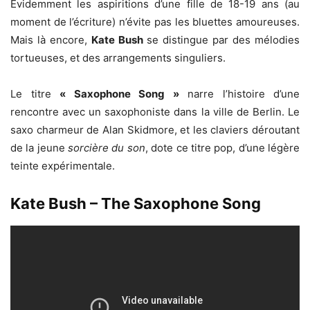
Evidemment les aspiritions d’une fille de 18-19 ans (au
moment de l’écriture) n’évite pas les bluettes amoureuses.
Mais là encore,
Kate Bush
se distingue par des mélodies
tortueuses, et des arrangements singuliers.
Le titre
« Saxophone Song »
narre l’histoire d’une
rencontre avec un saxophoniste dans la ville de Berlin. Le
saxo charmeur de Alan Skidmore, et les claviers déroutant
de la jeune
sorcière du son
, dote ce titre pop, d’une légère
teinte expérimentale.
Kate Bush – The Saxophone Song