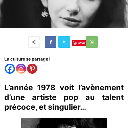
Save
La culture se partage !
L’année 1978 voit l’avènement
d’une artiste pop au talent
précoce, et singulier…