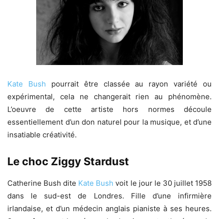
Kate Bush
pourrait être classée au rayon variété ou
expérimental, cela ne changerait rien au phénomène.
L’oeuvre de cette artiste hors normes découle
essentiellement d’un don naturel pour la musique, et d’une
insatiable créativité.
Le choc Ziggy Stardust
Catherine Bush dite
Kate Bush
voit le jour le 30 juillet 1958
dans le sud-est de Londres. Fille d’une infirmière
irlandaise, et d’un médecin anglais pianiste à ses heures.