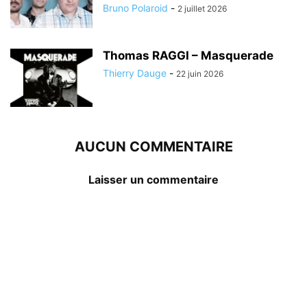
Bruno Polaroid
-
2 juillet 2026
Thomas RAGGI – Masquerade
Thierry Dauge
-
22 juin 2026
AUCUN COMMENTAIRE
Laisser un commentaire