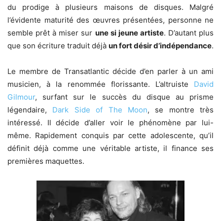
du prodige à plusieurs maisons de disques. Malgré
l’évidente maturité des œuvres présentées, personne ne
semble prêt à miser sur
une si jeune artiste
. D’autant plus
que son écriture traduit déjà
un fort désir d’indépendance
.
Le membre de Transatlantic décide d’en parler à un ami
musicien, à la renommée florissante. L’altruiste
David
Gilmour
, surfant sur le succès du disque au prisme
légendaire,
Dark Side of The Moon
, se montre très
intéressé. Il décide d’aller voir le phénomène par lui-
même. Rapidement conquis par cette adolescente, qu’il
définit déjà comme une véritable artiste, il finance ses
premières maquettes.