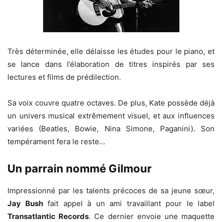
Très déterminée, elle délaisse les études pour le piano, et
se lance dans l’élaboration de titres inspirés par ses
lectures et films de prédilection.
Sa voix couvre quatre octaves. De plus, Kate possède déjà
un univers musical extrêmement visuel, et aux influences
variées (Beatles, Bowie, Nina Simone, Paganini). Son
tempérament fera le reste…
Un parrain nommé Gilmour
Impressionné par les talents précoces de sa jeune sœur,
Jay Bush
fait appel à un ami travaillant pour le label
Transatlantic Records
. Ce dernier envoie une maquette