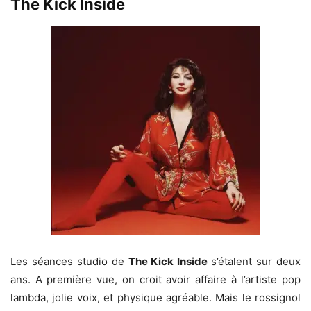
The Kick Inside
Les séances studio de
The Kick Inside
s’étalent sur deux
ans. A première vue, on croit avoir affaire à l’artiste pop
lambda, jolie voix, et physique agréable. Mais le rossignol