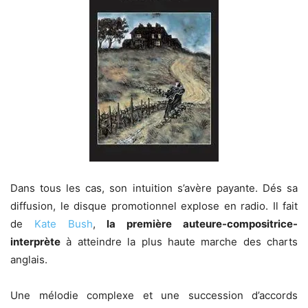
Dans tous les cas, son intuition s’avère payante. Dés sa
diffusion, le disque promotionnel explose en radio. Il fait
de
Kate Bush
,
la première auteure-compositrice-
interprète
à atteindre la plus haute marche des charts
anglais.
Une mélodie complexe et une succession d’accords