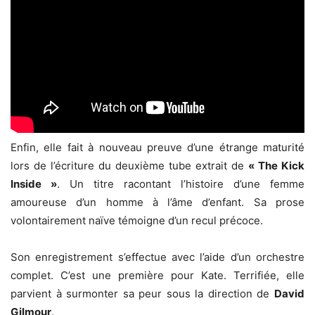
Enfin, elle fait à nouveau preuve d’une étrange maturité
lors de l’écriture du deuxième tube extrait de
« The Kick
Inside »
. Un titre racontant l’histoire d’une femme
amoureuse d’un homme à l’âme d’enfant. Sa prose
volontairement naïve témoigne d’un recul précoce.
Son enregistrement s’effectue avec l’aide d’un orchestre
complet. C’est une première pour Kate. Terrifiée, elle
parvient à surmonter sa peur sous la direction de
David
Gilmour
.