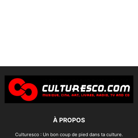
À PROPOS
Culturesco : Un bon coup de pied dans ta culture.