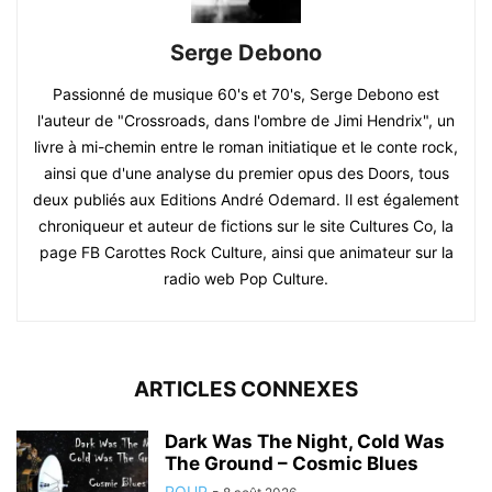
Serge Debono
Passionné de musique 60's et 70's, Serge Debono est
l'auteur de "Crossroads, dans l'ombre de Jimi Hendrix", un
livre à mi-chemin entre le roman initiatique et le conte rock,
ainsi que d'une analyse du premier opus des Doors, tous
deux publiés aux Editions André Odemard. Il est également
chroniqueur et auteur de fictions sur le site Cultures Co, la
page FB Carottes Rock Culture, ainsi que animateur sur la
radio web Pop Culture.
ARTICLES CONNEXES
Dark Was The Night, Cold Was
The Ground – Cosmic Blues
POUP
-