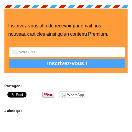
Inscrivez-vous afin de recevoir par email nos
nouveaux articles ainsi qu'un contenu Premium.
Partager :
WhatsApp
J’aime ça :