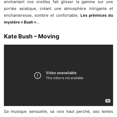
enchantant nos oreilles fait glisser la gamme sur une
portée asiatique, créant une atmosphère intrigante et
enchanteresse, sombre et confortable.
Les prémices du
mystère « Bush »
…
Kate Bush – Moving
Sa musique sensuelle, sa voix haut perché, ses textes