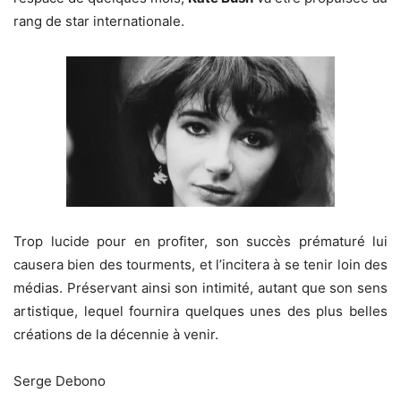
rang de star internationale.
Trop lucide pour en profiter, son succès prématuré lui
causera bien des tourments, et l’incitera à se tenir loin des
médias. Préservant ainsi son intimité, autant que son sens
artistique, lequel fournira quelques unes des plus belles
créations de la décennie à venir.
Serge Debono