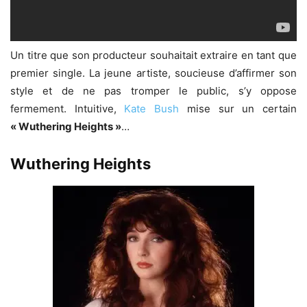
Un titre que son producteur souhaitait extraire en tant que
premier single. La jeune artiste, soucieuse d’affirmer son
style et de ne pas tromper le public, s’y oppose
fermement. Intuitive,
Kate Bush
mise sur un certain
« Wuthering Heights »
…
Wuthering Heights