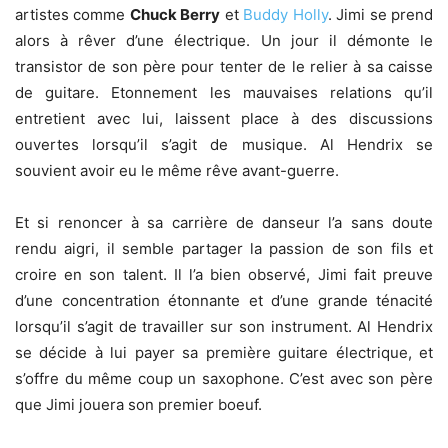
artistes comme
Chuck Berry
et
Buddy Holly
. Jimi se prend
alors à rêver d’une électrique. Un jour il démonte le
transistor de son père pour tenter de le relier à sa caisse
de guitare. Etonnement les mauvaises relations qu’il
entretient avec lui, laissent place à des discussions
ouvertes lorsqu’il s’agit de musique. Al Hendrix se
souvient avoir eu le même rêve avant-guerre.
Et si renoncer à sa carrière de danseur l’a sans doute
rendu aigri, il semble partager la passion de son fils et
croire en son talent. Il l’a bien observé, Jimi fait preuve
d’une concentration étonnante et d’une grande ténacité
lorsqu’il s’agit de travailler sur son instrument. Al Hendrix
se décide à lui payer sa première guitare électrique, et
s’offre du même coup un saxophone. C’est avec son père
que Jimi jouera son premier boeuf.