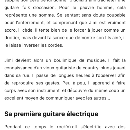
guitare folk d’occasion. Pour le pauvre homme, cela
représente une somme. Se sentant sans doute coupable
pour l’enterrement, et comprenant que Jimi est vraiment
accro, il cède. Il tente bien de le forcer à jouer comme un
droitier, mais devant l’aisance que démontre son fils ainé, il
le laisse inverser les cordes.
Jimi devient alors un boulimique de musique. Il fait la
connaissance d’un vieux guitariste de country-blues jouant
dans sa rue. Il passe de longues heures à l’observer afin
de reproduire ses gestes. Peu à peu, il apprend à faire
corps avec son instrument, et découvre du même coup un
excellent moyen de communiquer avec les autres…
Sa première guitare électrique
Pendant ce temps le rock’n’roll s’électrifie avec des