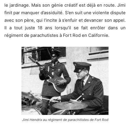
le jardinage. Mais son génie créatif est déjà en route. Jimi
finit par manquer d’assiduité. S’en suit une violente dispute
avec son père, qui l’incite à s’enfuir et devancer son appel.
Il a tout juste 18 ans lorsqu’il se fait enrôler dans un
régiment de parachutistes à Fort Rod en Californie.
Jimi Hendrix au régiment de parachitistes de Fort Rod