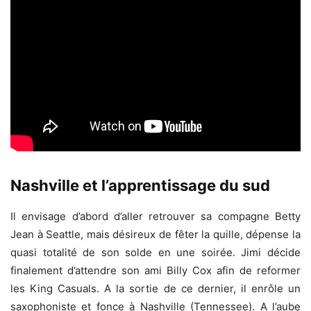
Nashville et l’apprentissage du sud
Il envisage d’abord d’aller retrouver sa compagne Betty
Jean à Seattle, mais désireux de fêter la quille, dépense la
quasi totalité de son solde en une soirée. Jimi décide
finalement d’attendre son ami Billy Cox afin de reformer
les King Casuals. A la sortie de ce dernier, il enrôle un
saxophoniste et fonce à Nashville (Tennessee). A l’aube