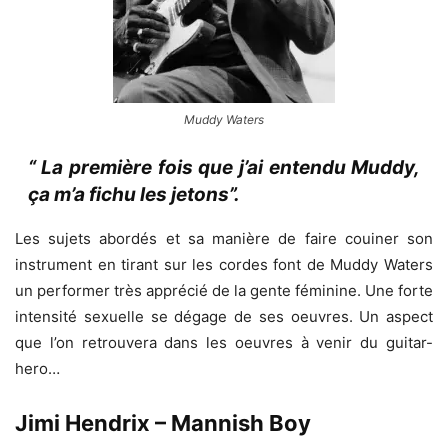
Muddy Waters
“ La première fois que j’ai entendu Muddy,
ça m’a fichu les jetons”.
Les sujets abordés et sa manière de faire couiner son
instrument en tirant sur les cordes font de Muddy Waters
un performer très apprécié de la gente féminine. Une forte
intensité sexuelle se dégage de ses oeuvres. Un aspect
que l’on retrouvera dans les oeuvres à venir du guitar-
hero…
Jimi Hendrix – Mannish Boy