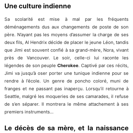
Une culture indienne
Sa scolarité est mise à mal par les fréquents
déménagements dus aux changements de poste de son
père. N’ayant pas les moyens d’assumer la charge de ses
deux fils, Al Hendrix décide de placer le jeune Léon, tandis
que Jimi est souvent confié à sa grand-mère, Nora, vivant
près de Vancouver. Le soir, celle-ci lui raconte les
légendes de son peuple
Cherokee
. Captivé par ces récits,
Jimi va jusqu’à oser porter une tunique indienne pour se
rendre à l’école. Un genre de poncho coloré, muni de
franges et ne passant pas inaperçu. Lorsqu’il retourne à
Seattle, malgré les moqueries de ses camarades, il refuse
de s’en séparer. Il montrera le même attachement à ses
premiers instruments…
Le décès de sa mère, et la naissance