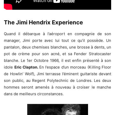
The Jimi Hendrix Experience
Quand il débarque à l’aéroport en compagnie de son
manager, Jimi porte avec lui tout ce qu’il possède. Un
pantalon, deux chemises blanches, une brosse à dents, un
pot de crème pour son acné, et sa Fender Stratocaster
blanche. Le 1er Octobre 1966, il est enfin présenté à son
idole
Eric Clapton.
En l’espace d’un morceau (Killing Floor
de Howlin’ Wolf), Jimi terrasse l’éminent guitariste devant
son public, au Regent Polytechnic de Londres. Les deux
hommes seront amenés à nouveau à croiser le manche
dans de meilleurs circonstances.