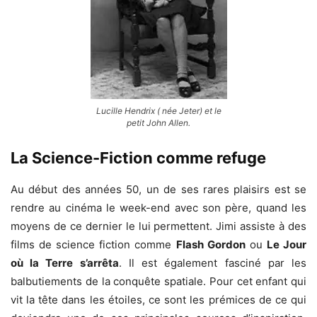
Lucille Hendrix ( née Jeter) et le
petit John Allen.
La Science-Fiction comme refuge
Au début des années 50, un de ses rares plaisirs est se
rendre au cinéma le week-end avec son père, quand les
moyens de ce dernier le lui permettent. Jimi assiste à des
films de science fiction comme
Flash Gordon
ou
Le Jour
où la Terre s’arrêta
. Il est également fasciné par les
balbutiements de la conquête spatiale. Pour cet enfant qui
vit la tête dans les étoiles, ce sont les prémices de ce qui