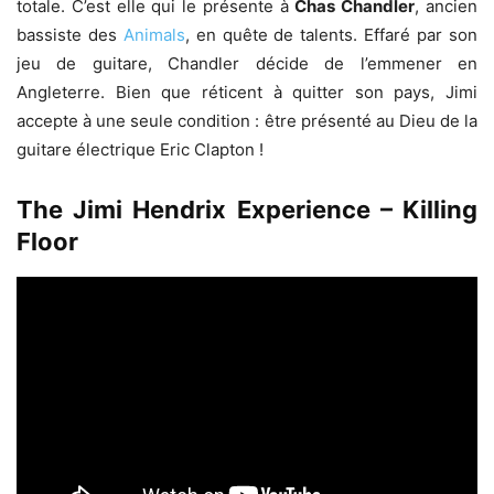
totale. C’est elle qui le présente à
Chas Chandler
, ancien
bassiste des
Animals
, en quête de talents. Effaré par son
jeu de guitare, Chandler décide de l’emmener en
Angleterre. Bien que réticent à quitter son pays, Jimi
accepte à une seule condition : être présenté au Dieu de la
guitare électrique Eric Clapton !
The Jimi Hendrix Experience – Killing
Floor