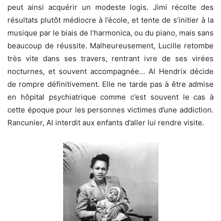
peut ainsi acquérir un modeste logis. Jimi récolte des
résultats plutôt médiocre à l’école, et tente de s’initier à la
musique par le biais de l’harmonica, ou du piano, mais sans
beaucoup de réussite. Malheureusement, Lucille retombe
très vite dans ses travers, rentrant ivre de ses virées
nocturnes, et souvent accompagnée… Al Hendrix décide
de rompre définitivement. Elle ne tarde pas à être admise
en hôpital psychiatrique comme c’est souvent le cas à
cette époque pour les personnes victimes d’une addiction.
Rancunier, Al interdit aux enfants d’aller lui rendre visite.