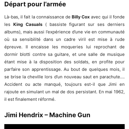
Départ pour l’armée
Là-bas, il fait la connaissance de
Billy Cox
avec qui il fonde
les
King Casuals
( bassiste figurant sur ses derniers
albums), mais aussi l’expérience d’une vie en communauté
où sa sensibilité dans un cadre viril est mise à rude
épreuve. Il encaisse les moqueries lui reprochant de
dormir blotti contre sa guitare, et une salle de musique
étant mise à la disposition des soldats, en profite pour
parfaire son apprentissage. Au bout de quelques mois, il
se brise la cheville lors d’un nouveau saut en parachute….
Accident ou acte manqué, toujours est-il que Jimi en
rajoute en simulant un mal de dos persistant. En mai 1962,
il est finalement réformé.
Jimi Hendrix – Machine Gun