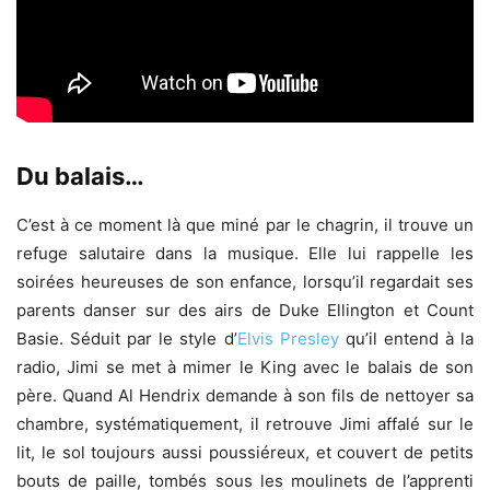
Du balais…
C’est à ce moment là que miné par le chagrin, il trouve un
refuge salutaire dans la musique. Elle lui rappelle les
soirées heureuses de son enfance, lorsqu’il regardait ses
parents danser sur des airs de Duke Ellington et Count
Basie. Séduit par le style d’
Elvis Presley
qu’il entend à la
radio, Jimi se met à mimer le King avec le balais de son
père. Quand Al Hendrix demande à son fils de nettoyer sa
chambre, systématiquement, il retrouve Jimi affalé sur le
lit, le sol toujours aussi poussiéreux, et couvert de petits
bouts de paille, tombés sous les moulinets de l’apprenti