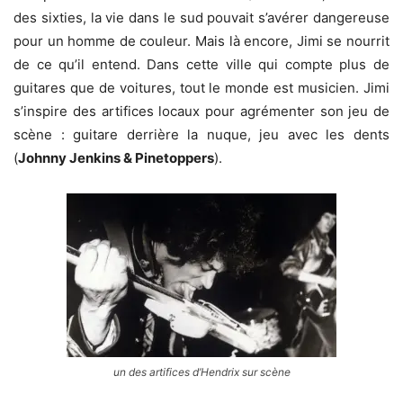
des sixties, la vie dans le sud pouvait s’avérer dangereuse
pour un homme de couleur. Mais là encore, Jimi se nourrit
de ce qu’il entend. Dans cette ville qui compte plus de
guitares que de voitures, tout le monde est musicien. Jimi
s’inspire des artifices locaux pour agrémenter son jeu de
scène : guitare derrière la nuque, jeu avec les dents
(
Johnny Jenkins & Pinetoppers
).
un des artifices d’Hendrix sur scène