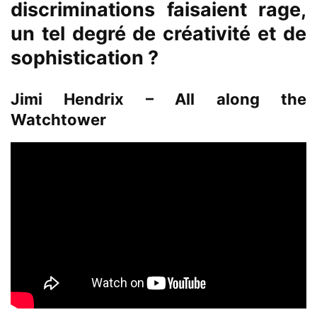
discriminations faisaient rage,
un tel degré de créativité et de
sophistication ?
Jimi Hendrix – All along the
Watchtower