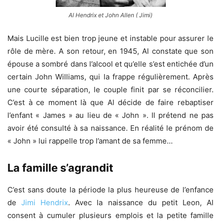
Al Hendrix et John Allen ( Jimi)
Mais Lucille est bien trop jeune et instable pour assurer le
rôle de mère. A son retour, en 1945, Al constate que son
épouse a sombré dans l’alcool et qu’elle s’est entichée d’un
certain John Williams, qui la frappe régulièrement. Après
une courte séparation, le couple finit par se réconcilier.
C’est à ce moment là que Al décide de faire rebaptiser
l’enfant « James » au lieu de « John ». Il prétend ne pas
avoir été consulté à sa naissance. En réalité le prénom de
« John » lui rappelle trop l’amant de sa femme…
La famille s’agrandit
C’est sans doute la période la plus heureuse de l’enfance
de
Jimi Hendrix
. Avec la naissance du petit Leon, Al
consent à cumuler plusieurs emplois et la petite famille