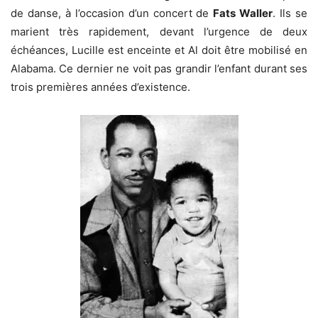
de danse, à l’occasion d’un concert de
Fats Waller
. Ils se
marient très rapidement, devant l’urgence de deux
échéances, Lucille est enceinte et Al doit être mobilisé en
Alabama. Ce dernier ne voit pas grandir l’enfant durant ses
trois premières années d’existence.