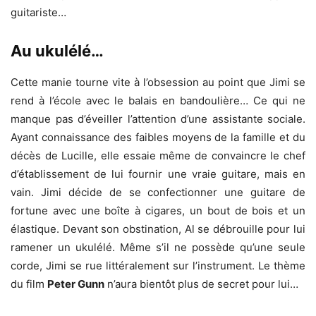
guitariste…
Au ukulélé…
Cette manie tourne vite à l’obsession au point que Jimi se
rend à l’école avec le balais en bandoulière… Ce qui ne
manque pas d’éveiller l’attention d’une assistante sociale.
Ayant connaissance des faibles moyens de la famille et du
décès de Lucille, elle essaie même de convaincre le chef
d’établissement de lui fournir une vraie guitare, mais en
vain. Jimi décide de se confectionner une guitare de
fortune avec une boîte à cigares, un bout de bois et un
élastique. Devant son obstination, Al se débrouille pour lui
ramener un ukulélé. Même s’il ne possède qu’une seule
corde, Jimi se rue littéralement sur l’instrument. Le thème
du film
Peter Gunn
n’aura bientôt plus de secret pour lui…