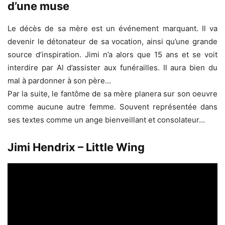
d’une muse
Le décès de sa mère est un événement marquant. Il va
devenir le détonateur de sa vocation, ainsi qu’une grande
source d’inspiration. Jimi n’a alors que 15 ans et se voit
interdire par Al d’assister aux funérailles. Il aura bien du
mal à pardonner à son père…
Par la suite, le fantôme de sa mère planera sur son oeuvre
comme aucune autre femme. Souvent représentée dans
ses textes comme un ange bienveillant et consolateur…
Jimi Hendrix – Little Wing