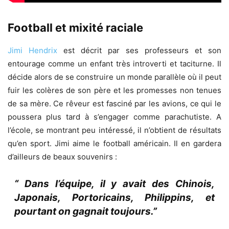
Football et mixité raciale
Jimi Hendrix
est décrit par ses professeurs et son
entourage comme un enfant très introverti et taciturne. Il
décide alors de se construire un monde parallèle où il peut
fuir les colères de son père et les promesses non tenues
de sa mère. Ce rêveur est fasciné par les avions, ce qui le
poussera plus tard à s’engager comme parachutiste. A
l’école, se montrant peu intéressé, il n’obtient de résultats
qu’en sport. Jimi aime le football américain. Il en gardera
d’ailleurs de beaux souvenirs :
“ Dans l’équipe, il y avait des Chinois,
Japonais, Portoricains, Philippins, et
pourtant on gagnait toujours.”