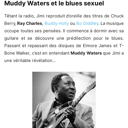
Muddy Waters et le blues sexuel
Têtant la radio, Jimi reproduit d’oreille des titres de Chuck
Berry,
Ray Charles
,
Buddy Holly
ou
Bo Diddley
. La musique
occupe toutes ses pensées. Il commence à dormir avec sa
guitare et se découvre une prédilection pour le blues.
Passant et repassant des disques de Elmore James et T-
Bone Walker, c’est en entendant
Muddy Waters
que Jimi a
une véritable révélation…