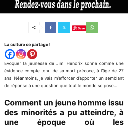
Save
La culture se partage !
Evoquer la jeunesse de Jimi Hendrix sonne comme une
évidence compte tenu de sa mort précoce, à l’âge de 27
ans. Néanmoins, je vais m’efforcer d’apporter un semblant
de réponse à une question que tout le monde se pose…
Comment un jeune homme issu
des minorités a pu atteindre, à
une époque où les