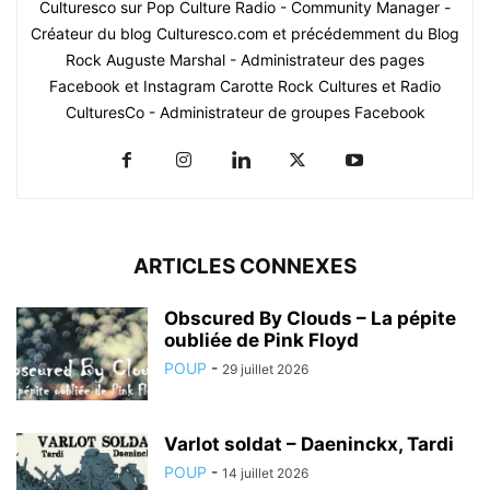
Culturesco sur Pop Culture Radio - Community Manager -
Créateur du blog Culturesco.com et précédemment du Blog
Rock Auguste Marshal - Administrateur des pages
Facebook et Instagram Carotte Rock Cultures et Radio
CulturesCo - Administrateur de groupes Facebook
ARTICLES CONNEXES
Obscured By Clouds – La pépite
oubliée de Pink Floyd
POUP
-
29 juillet 2026
Varlot soldat – Daeninckx, Tardi
POUP
-
14 juillet 2026