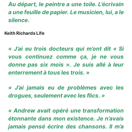
Au départ, le peintre a une toile. L’écrivain
a une feuille de papier. Le musicien, lui, a le
silence
.
Keith Richards Life
« J’ai eu trois docteurs qui m’ont dit « Si
vous continuez comme ça, je ne vous
donne pas six mois ». Je suis allé à leur
enterrement à tous les trois. »
« J’ai jamais eu de problèmes avec les
drogues, seulement avec les flics. »
« Andrew avait opéré une transformation
étonnante dans mon existence. Je n’avais
jamais pensé écrire des chansons. Il m’a