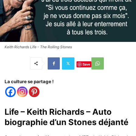
Keith Richards Life - The Rolling Stones
Save
La culture se partage !
Life – Keith Richards – Auto
biographie d’un Stones déjanté