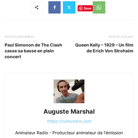
Save
Article précédent
Article suivant
Paul Simonon de The Clash
Queen Kelly – 1929 – Un film
casse sa basse en plein
de Erich Von Stroheim
concert
Auguste Marshal
https://culturesco.com
Animateur Radio - Producteur animateur de l'émission