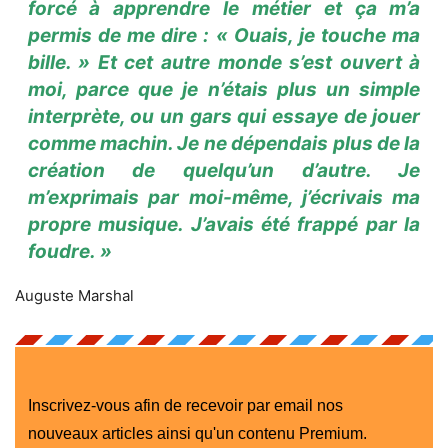
forcé à apprendre le métier et ça m’a
permis de me dire : « Ouais, je touche ma
bille. » Et cet autre monde s’est ouvert à
moi, parce que je n’étais plus un simple
interprète, ou un gars qui essaye de jouer
comme machin. Je ne dépendais plus de la
création de quelqu’un d’autre. Je
m’exprimais par moi-même, j’écrivais ma
propre musique. J’avais été frappé par la
foudre. »
Auguste Marshal
Inscrivez-vous afin de recevoir par email nos
nouveaux articles ainsi qu'un contenu Premium.