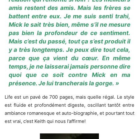
amis restent des amis. Mais les frères se
battent entre eux. Je me suis senti trahi,
Mick le sait très bien, même s’il ne mesure
pas bien la profondeur de ce sentiment.
Mais c’est du passé, tout ça s’est produit il
y a très longtemps. Je peux dire tout cela,
parce que ça vient du cœur. En même
temps, je ne laisserai jamais personne dire
quoi que ce soit contre Mick en ma
présence. Je lui trancherais la gorge. »
Life est un pavé de 700 pages, mais quelle régal. Le style
est fluide et profondément digeste, oscillant tantôt entre
ambiance romanesque et auto-biographie, et pourtant tout
est vrai, c’est Keith qui nous l’affirme!