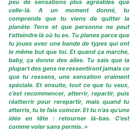
peu de sensations plus agréables que
celle-là. A un moment donné, tu
comprends que tu viens de quitter la
planète Terre et que personne ne peut
t’atteindre là où tu es. Tu planes parce que
tu joues avec une bande de types qui ont
le même but que toi. Et quand ça marche,
baby, ça donne des ailes. Tu sais que la
plupart des gens ne ressentiront jamais ce
que tu ressens, une sensation vraiment
spéciale. Et ensuite, tout ce que tu veux,
c’est recommencer, atterrir, repartir, puis
réatterrir pour rerepartir, mais quand tu
atterris, tu te fais coincer. Et tu n’as qu’une
idée en tête : retourner là-bas. C’est
comme voler sans permis. »