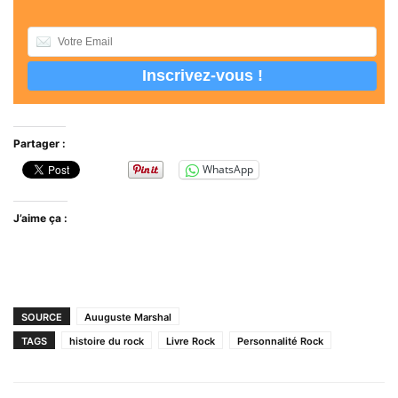
Partager :
WhatsApp
J’aime ça :
SOURCE
Auuguste Marshal
TAGS
histoire du rock
Livre Rock
Personnalité Rock