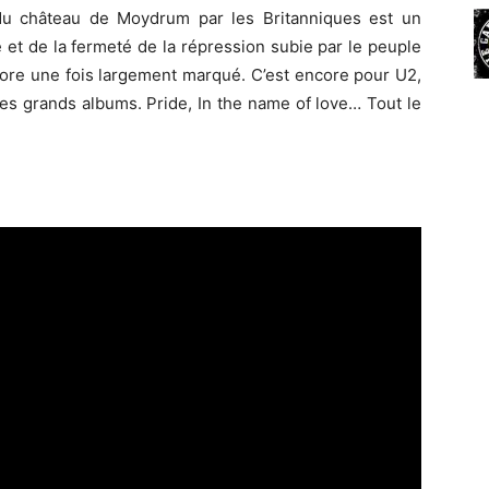
 du château de Moydrum par les Britanniques est un
 et de la fermeté de la répression subie par le peuple
core une fois largement marqué. C’est encore pour U2,
es grands albums. Pride, In the name of love… Tout le