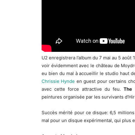
U2 enregistrera l’album du 7 mai au 5 août 1
voir évidemment avec le château de Moydru
eu bien du mal à accueillir le studio haut
Chrissie Hynde
en guest pour certains chœ
avec cette force attractive du feu.
The 
peintures organisée par les survivants d’Hi
Succès mérité pour ce disque: 6,5 million
mal pour un disque expérimental, qui plus e