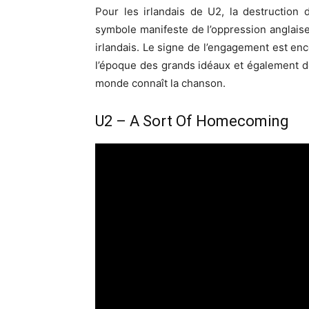
Pour les irlandais de U2, la destruction
symbole manifeste de l’oppression anglaise
irlandais. Le signe de l’engagement est en
l’époque des grands idéaux et également d
monde connaît la chanson.
U2 – A Sort Of Homecoming