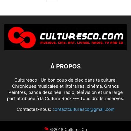
À PROPOS
Culturesco : Un bon coup de pied dans ta culture.
Chroniques musicales et littéraires, cinéma, Grands
Peintres, bande dessinée, radio, télévision et une large
part attribuée à la Culture Rock --- Tous droits réservés.
Contactez-nous:
contactculturesco@gmail.com
©2018 Cultures Co