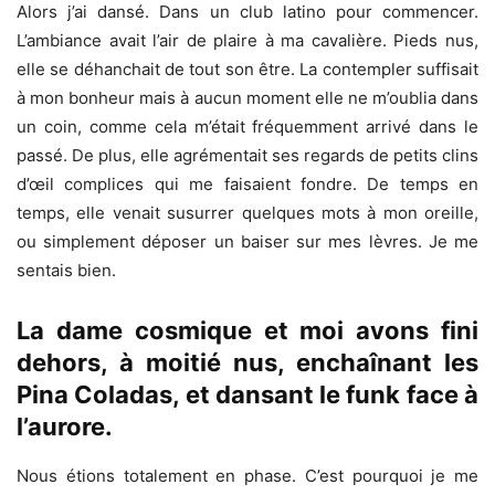
Alors j’ai dansé. Dans un club latino pour commencer.
L’ambiance avait l’air de plaire à ma cavalière. Pieds nus,
elle se déhanchait de tout son être. La contempler suffisait
à mon bonheur mais à aucun moment elle ne m’oublia dans
un coin, comme cela m’était fréquemment arrivé dans le
passé. De plus, elle agrémentait ses regards de petits clins
d’œil complices qui me faisaient fondre. De temps en
temps, elle venait susurrer quelques mots à mon oreille,
ou simplement déposer un baiser sur mes lèvres. Je me
sentais bien.
La dame cosmique et moi avons fini
dehors, à moitié nus, enchaînant les
Pina Coladas, et dansant le funk face à
l’aurore.
Nous étions totalement en phase. C’est pourquoi je me