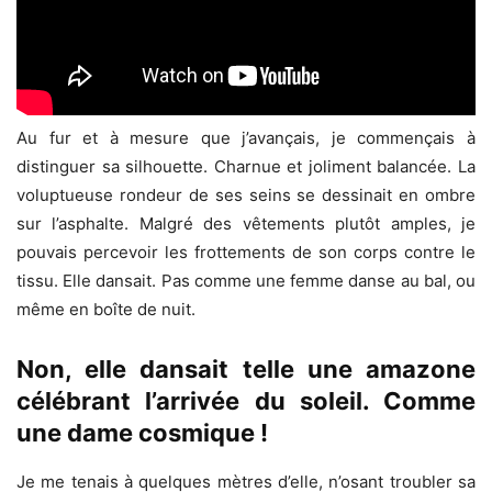
Au fur et à mesure que j’avançais, je commençais à
distinguer sa silhouette. Charnue et joliment balancée. La
voluptueuse rondeur de ses seins se dessinait en ombre
sur l’asphalte. Malgré des vêtements plutôt amples, je
pouvais percevoir les frottements de son corps contre le
tissu. Elle dansait. Pas comme une femme danse au bal, ou
même en boîte de nuit.
Non, elle dansait telle une amazone
célébrant l’arrivée du soleil. Comme
une dame cosmique !
Je me tenais à quelques mètres d’elle, n’osant troubler sa