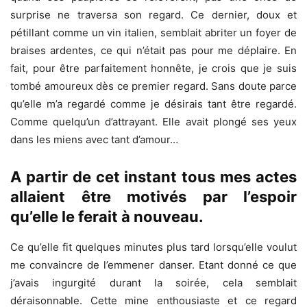
surprise ne traversa son regard. Ce dernier, doux et
pétillant comme un vin italien, semblait abriter un foyer de
braises ardentes, ce qui n’était pas pour me déplaire. En
fait, pour être parfaitement honnête, je crois que je suis
tombé amoureux dès ce premier regard. Sans doute parce
qu’elle m’a regardé comme je désirais tant être regardé.
Comme quelqu’un d’attrayant. Elle avait plongé ses yeux
dans les miens avec tant d’amour…
A partir de cet instant tous mes actes
allaient être motivés par l’espoir
qu’elle le ferait à nouveau.
Ce qu’elle fit quelques minutes plus tard lorsqu’elle voulut
me convaincre de l’emmener danser. Etant donné ce que
j’avais ingurgité durant la soirée, cela semblait
déraisonnable. Cette mine enthousiaste et ce regard