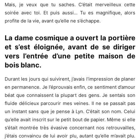
Mais, je veux que tu saches. C’était merveilleux cette
soirée avec toi. Et puis aussi… Tu es magnifique, alors
profite de la vie, avant qu’elle ne s’échappe.
La dame cosmique a ouvert la portière
et s’est éloignée, avant de se diriger
vers l’entrée d’une petite maison de
bois blanc.
Durant les jours qui suivirent, j’avais l’impression de planer
en permanence. Je l’éprouvais enfin, ce sentiment d’amour
béat que connaissent la plupart des gens. Je sentais son
fluide délicieux parcourir mes veines. Il ne se passait pas
un instant sans que je pense à Lyn. C’était son nom. Celui
qu’elle avait inscrit sur le petit bout de papier. Même si elle
s’était montrée très évasive concernant nos retrouvailles,
j’étais convaincu de lui avoir plu, autant qu’elle m’avait plu.