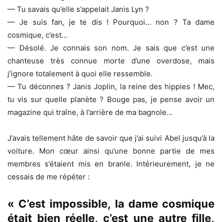
— Tu savais qu’elle s’appelait Janis Lyn ?
— Je suis fan, je te dis ! Pourquoi… non ? Ta dame
cosmique, c’est…
— Désolé. Je connais son nom. Je sais que c’est une
chanteuse très connue morte d’une overdose, mais
j’ignore totalement à quoi elle ressemble.
— Tu déconnes ? Janis Joplin, la reine des hippies ! Mec,
tu vis sur quelle planète ? Bouge pas, je pense avoir un
magazine qui traîne, à l’arrière de ma bagnole…
J’avais tellement hâte de savoir que j’ai suivi Abel jusqu’à la
voiture. Mon cœur ainsi qu’une bonne partie de mes
membres s’étaient mis en branle. Intérieurement, je ne
cessais de me répéter :
« C’est impossible, la dame cosmique
était bien réelle, c’est une autre fille,