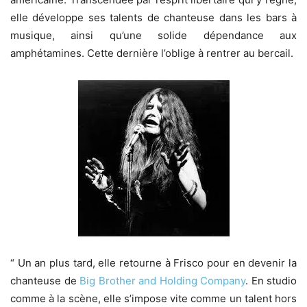
elle développe ses talents de chanteuse dans les bars à
musique, ainsi qu’une solide dépendance aux
amphétamines. Cette dernière l’oblige à rentrer au bercail.
“ Un an plus tard, elle retourne à Frisco pour en devenir la
chanteuse de
Big Brother and Holding Company
. En studio
comme à la scène, elle s’impose vite comme un talent hors