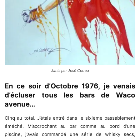
Janis par José Correa
En ce soir d’Octobre 1976, je venais
d’écluser tous les bars de Waco
avenue…
Cinq au total. J’étais entré dans le sixième passablement
éméché. M’accrochant au bar comme au bord d’une
piscine, j’avais commandé une série de whisky secs,