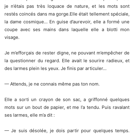
je n’étais pas très loquace de nature, et les mots sont
restés coincés dans ma gorge.Elle était tellement spéciale,
la dame cosmique… En guise d’aurevoir, elle a formé une
coupe avec ses mains dans laquelle elle a blotti mon
visage.
Je m’efforçais de rester digne, ne pouvant m’empêcher de
la questionner du regard. Elle avait le sourire radieux, et
des larmes plein les yeux. Je finis par articuler…
— Attends, je ne connais même pas ton nom.
Elle a sorti un crayon de son sac, a griffonné quelques
mots sur un bout de papier, et me l’a tendu. Puis ravalant
ses larmes, elle m’a dit :
— Je suis désolée, je dois partir pour quelques temps.