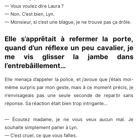
— Vous voulez dire Laura ?
— Non. C’est bien, Lyn.
— Monsieur, si c’est une blague, je ne trouve pas ça drôle.
Elle s’apprêtait à refermer la porte,
quand d’un réflexe un peu cavalier, je
me vis glisser la jambe dans
l’entrebâillement…
Elle menaça d’appeler la police, et j’avoue que j’étais moi-
même surpris par mon geste, mais à ce moment précis, je
n’envisageais pas une seule seconde de repartir sans
réponse. Sa réaction était bien trop intrigante…
— Écoutez madame, je ne vous veux aucun mal. Je
souhaite simplement parler à Lyn.
— C’est cruel, ce que vous faîtes.