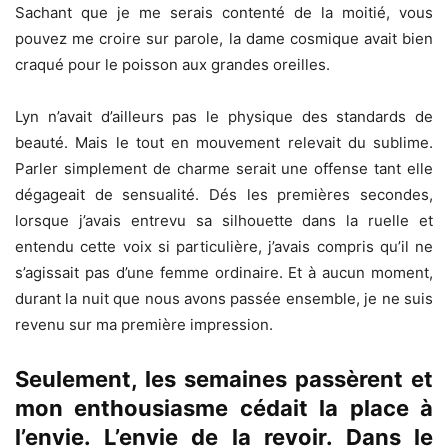
Sachant que je me serais contenté de la moitié, vous
pouvez me croire sur parole, la dame cosmique avait bien
craqué pour le poisson aux grandes oreilles.
Lyn n’avait d’ailleurs pas le physique des standards de
beauté. Mais le tout en mouvement relevait du sublime.
Parler simplement de charme serait une offense tant elle
dégageait de sensualité. Dés les premières secondes,
lorsque j’avais entrevu sa silhouette dans la ruelle et
entendu cette voix si particulière, j’avais compris qu’il ne
s’agissait pas d’une femme ordinaire. Et à aucun moment,
durant la nuit que nous avons passée ensemble, je ne suis
revenu sur ma première impression.
Seulement, les semaines passèrent et
mon enthousiasme cédait la place à
l’envie. L’envie de la revoir. Dans le