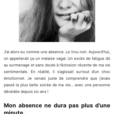
J’ai alors eu comme une absence. Le trou noir. Aujourd’hui,
on appellerait ça un malaise vagal. Un excès de fatigue dû
au surmenage et sans doute à l’éclosion récente de ma vie
sentimentale. En réalité, il s’agissait surtout d’un choc
émotionnel. Je venais juste de comprendre que j’avais
passé la plus belle soirée de ma vie… avec une personne
décédée depuis six ans !
Mon absence ne dura pas plus d’une
minute…