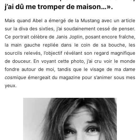
j’ai dû me tromper de maison…».
Mais quand Abel a émergé de la Mustang avec un article
sur la diva des sixties, j’ai soudainement cessé de penser.
Ce portrait célèbre de Janis Joplin, posant encore fraîche,
la main gauche repliée dans le coin de sa bouche, les
sourcils relevés, l’objectif révélant son regard magnifique
de douceur. En voyant cette photo, j’ai cru voir le monde
fondre autour de moi, tandis que le visage de ma
dame
cosmique
émergeait du magazine pour s’animer sous mes
yeux.