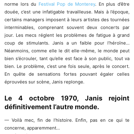
norme lors du
Festival Pop de Monterey
. En plus d’être
douée, c’est une infatigable travailleuse. Mais à l’époque,
certains managers imposent à leurs artistes des tournées
interminables, comprenant souvent deux concerts par
jour. Les mecs réglent les problèmes de fatigue à grand
coup de stimulants. Janis a un faible pour l’héroïne…
Néanmoins, comme elle le dit elle-même, le monde peut
bien s’écrouler, tant qu’elle est face à son public, tout va
bien. Le problème, c’est une fois seule, après le concert.
En quête de sensations fortes pouvant égaler celles
éprouvées sur scène, Janis replonge.
Le 4 octobre 1970, Janis rejoint
définitivement l’autre monde.
— Voilà mec, fin de l’histoire. Enfin, pas en ce qui te
concerne, apparemment…