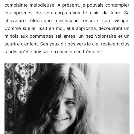
complainte mélodieuse. A présent, je pouvais contempler
les spasmes de son corps dans le clair de lune. Sa
chevelure électrique dissimulait encore son visage.
Comme si elle lisait en moi, elle approcha, découvrant un
minois aux pommettes saillantes, un nez volontaire et un
sourire d’enfant. Ses yeux dirigés vers le ciel restaient clos
tandis qu’elle finissait sa chanson en trémolos.