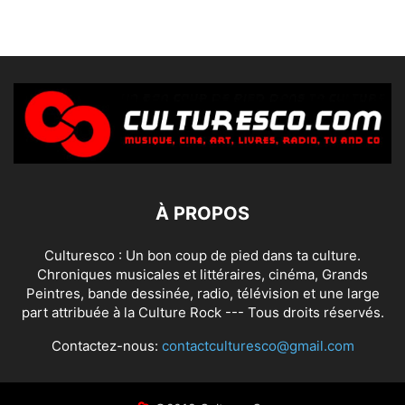
À PROPOS
Culturesco : Un bon coup de pied dans ta culture.
Chroniques musicales et littéraires, cinéma, Grands
Peintres, bande dessinée, radio, télévision et une large
part attribuée à la Culture Rock --- Tous droits réservés.
Contactez-nous:
contactculturesco@gmail.com