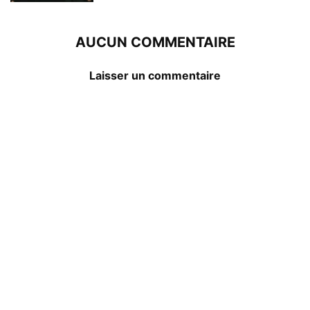
AUCUN COMMENTAIRE
Laisser un commentaire