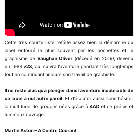
Cette très courte liste reflète assez bien la démarche du
label entouré le plus souvent par les pochettes et le
graphisme de
Vaughan Oliver
(décédé en 2019), devenu
en 1988
v23
, qui suivra l’aventure pendant très longtemps
tout en continuant ailleurs son travail de graphiste.
Il ne reste plus qu’à plonger dans l’aventure inoubliable de
ce label à nul autre pareil
. Et d’écouter aussi sans hésiter
la multitude de groupes nées grâce à
4AD
et ce précis et
lumineux ouvrage.
Martin Aston – A Contre Courant