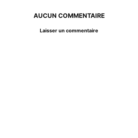
AUCUN COMMENTAIRE
Laisser un commentaire