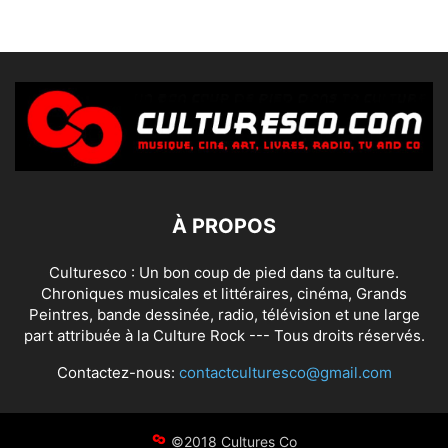
À PROPOS
Culturesco : Un bon coup de pied dans ta culture.
Chroniques musicales et littéraires, cinéma, Grands
Peintres, bande dessinée, radio, télévision et une large
part attribuée à la Culture Rock --- Tous droits réservés.
Contactez-nous:
contactculturesco@gmail.com
©2018 Cultures Co