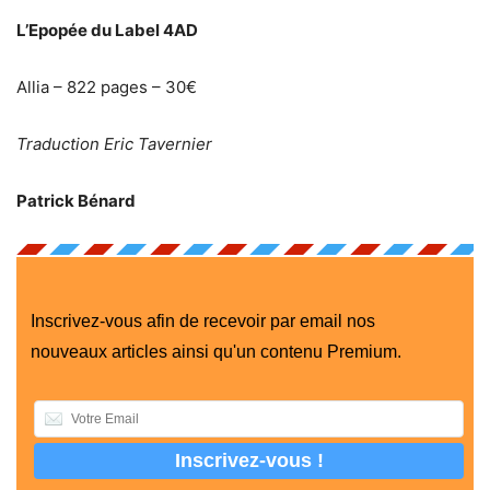
L’Epopée du Label 4AD
Allia – 822 pages – 30€
Traduction Eric Tavernier
Patrick Bénard
Inscrivez-vous afin de recevoir par email nos
nouveaux articles ainsi qu'un contenu Premium.