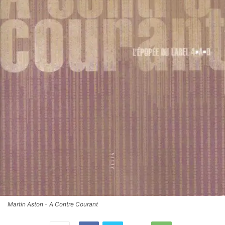
Martin Aston - A Contre Courant