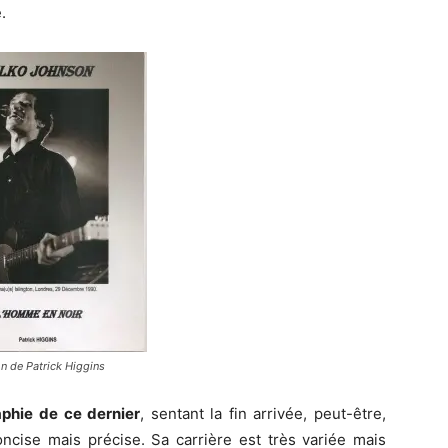
.
n de Patrick Higgins
phie de ce dernier
, sentant la fin arrivée, peut-être,
ncise mais précise. Sa carrière est très variée mais