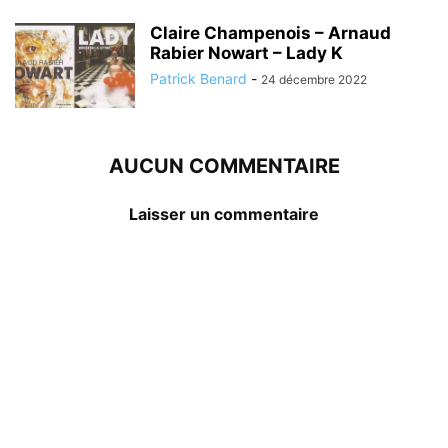
Claire Champenois – Arnaud
Rabier Nowart – Lady K
Patrick Benard
-
24 décembre 2022
AUCUN COMMENTAIRE
Laisser un commentaire