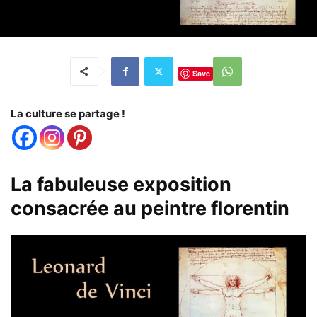
Save
La culture se partage !
La fabuleuse exposition
consacrée au peintre florentin