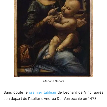
Madone Benois
Sans doute le
premier tableau
de Leonard de Vinci après
son départ de l’atelier d’Andrea Del Verrocchio en 1478.