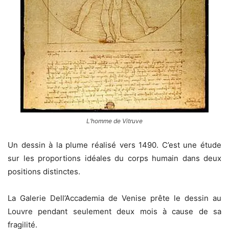
L’homme de Vitruve
Un dessin à la plume réalisé vers 1490. C’est une étude
sur les proportions idéales du corps humain dans deux
positions distinctes.
La Galerie Dell’Accademia de Venise prête le dessin au
Louvre pendant seulement deux mois à cause de sa
fragilité.