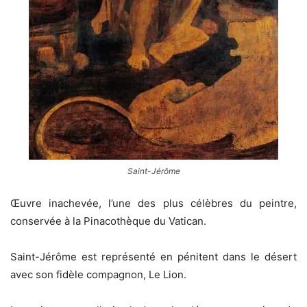
Saint-Jérôme
Œuvre inachevée, l’une des plus célèbres du peintre,
conservée à la Pinacothèque du Vatican.
Saint-Jérôme est représenté en pénitent dans le désert
avec son fidèle compagnon, Le Lion.