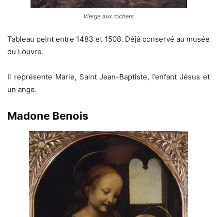
Vierge aux rochers
Tableau peint entre 1483 et 1508. Déjà conservé au musée
du Louvre.
Il représente Marie, Saint Jean-Baptiste, l’enfant Jésus et
un ange.
Madone Benois