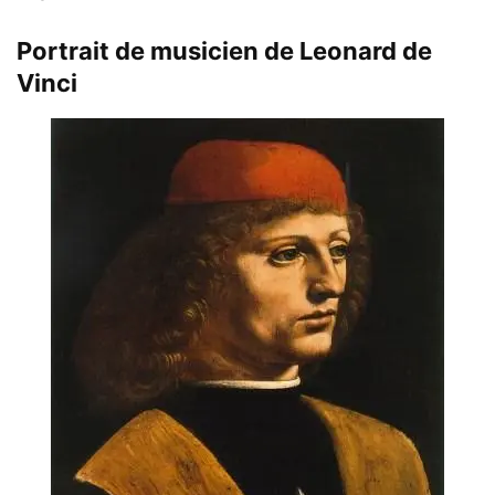
Portrait de musicien de Leonard de
Vinci