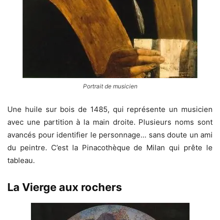
Portrait de musicien
Une huile sur bois de 1485, qui représente un musicien
avec une partition à la main droite. Plusieurs noms sont
avancés pour identifier le personnage… sans doute un ami
du peintre. C’est la Pinacothèque de Milan qui prête le
tableau.
La Vierge aux rochers