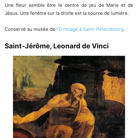
Une fleur semble être le centre de jeu de Marie et de
Jésus. Une fenêtre sur la droite est la source de lumière.
Conservé au musée de
l’Ermitage à Saint-Pétersbourg
.
Saint-Jérôme, Leonard de Vinci