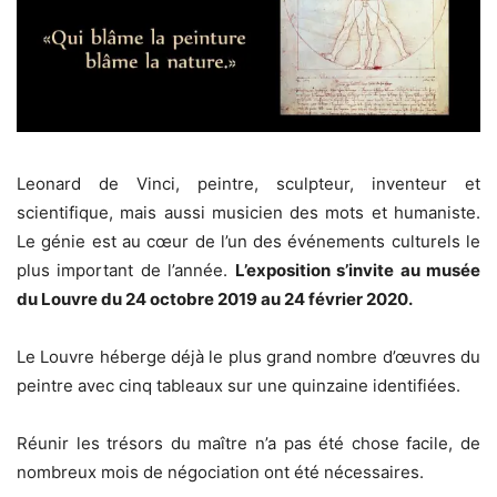
Leonard de Vinci, peintre, sculpteur, inventeur et
scientifique, mais aussi musicien des mots et humaniste.
Le génie est au cœur de l’un des événements culturels le
plus important de l’année.
L’exposition s’invite au musée
du Louvre du 24 octobre 2019 au 24 février 2020.
Le Louvre héberge déjà le plus grand nombre d’œuvres du
peintre avec cinq tableaux sur une quinzaine identifiées.
Réunir les trésors du maître n’a pas été chose facile, de
nombreux mois de négociation ont été nécessaires.