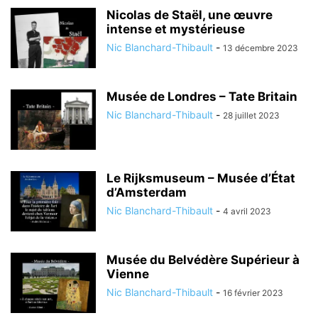
Nicolas de Staël, une œuvre
intense et mystérieuse
Nic Blanchard-Thibault
-
13 décembre 2023
Musée de Londres – Tate Britain
Nic Blanchard-Thibault
-
28 juillet 2023
Le Rijksmuseum – Musée d’État
d’Amsterdam
Nic Blanchard-Thibault
-
4 avril 2023
Musée du Belvédère Supérieur à
Vienne
Nic Blanchard-Thibault
-
16 février 2023