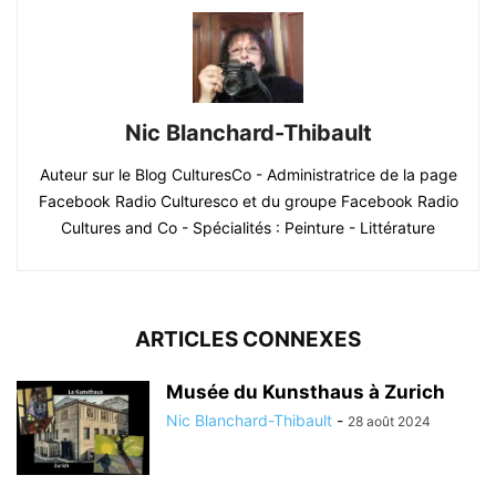
Nic Blanchard-Thibault
Auteur sur le Blog CulturesCo - Administratrice de la page
Facebook Radio Culturesco et du groupe Facebook Radio
Cultures and Co - Spécialités : Peinture - Littérature
ARTICLES CONNEXES
Musée du Kunsthaus à Zurich
Nic Blanchard-Thibault
-
28 août 2024