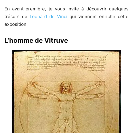
En avant-première, je vous invite à découvrir quelques
trésors de
Leonard de Vinci
qui viennent enrichir cette
exposition.
L’homme de Vitruve