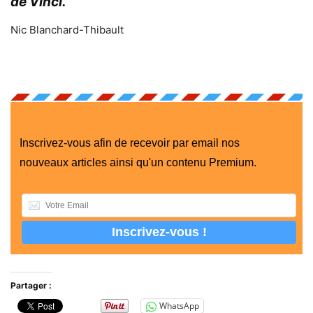
de Vinci.
Nic Blanchard-Thibault
Inscrivez-vous afin de recevoir par email nos
nouveaux articles ainsi qu'un contenu Premium.
Partager :
WhatsApp