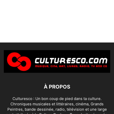
À PROPOS
Culturesco : Un bon coup de pied dans ta culture.
Chroniques musicales et littéraires, cinéma, Grands
Peintres, bande dessinée, radio, télévision et une large