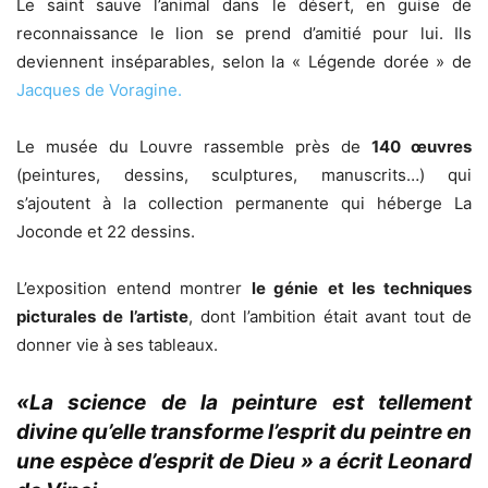
Le saint sauve l’animal dans le désert, en guise de
reconnaissance le lion se prend d’amitié pour lui. Ils
deviennent inséparables, selon la « Légende dorée » de
Jacques de Voragine.
Le musée du Louvre rassemble près de
140 œuvres
(peintures, dessins, sculptures, manuscrits…) qui
s’ajoutent à la collection permanente qui héberge La
Joconde et 22 dessins.
L’exposition entend montrer
le génie
et les techniques
picturales de l’artiste
, dont l’ambition était avant tout de
donner vie à ses tableaux.
«La science de la peinture est tellement
divine qu’elle transforme l’esprit du peintre en
une espèce d’esprit de Dieu »
a écrit Leonard