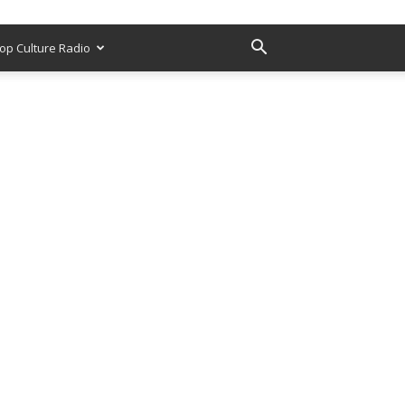
op Culture Radio