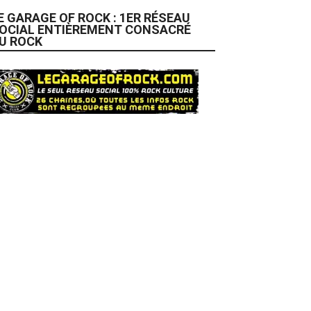
E GARAGE OF ROCK : 1ER RÉSEAU
OCIAL ENTIÈREMENT CONSACRÉ
U ROCK