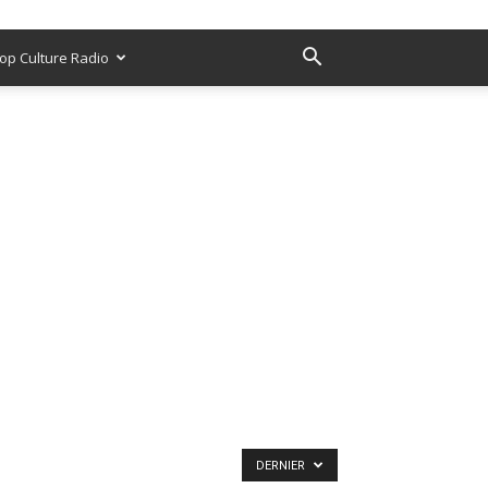
op Culture Radio
DERNIER