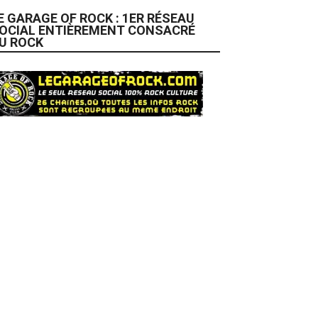
E GARAGE OF ROCK : 1ER RÉSEAU
OCIAL ENTIÈREMENT CONSACRÉ
U ROCK