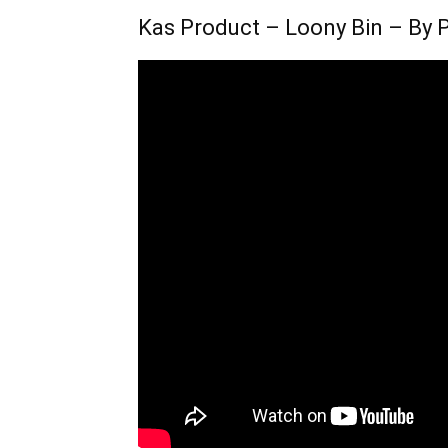
Kas Product – Loony Bin – By 