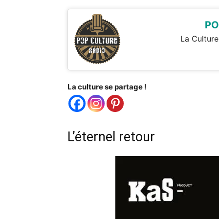
PO
La Culture
La culture se partage !
L’éternel retour