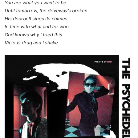
You are what you want to be
Until tomorrow, the driveway’s broken
His doorbell sings its chimes
In time with what and for who
God knows why I tried this
Vicious drug
and I shake