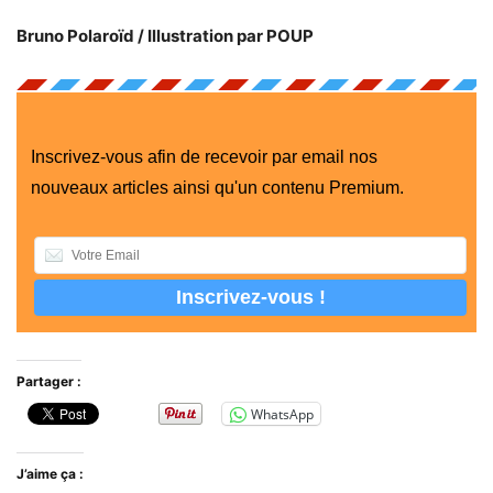
Bruno Polaroïd / Illustration par POUP
Inscrivez-vous afin de recevoir par email nos
nouveaux articles ainsi qu'un contenu Premium.
Partager :
WhatsApp
J’aime ça :