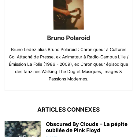
Bruno Polaroid
Bruno Ledez alias Bruno Polaroïd : Chroniqueur à Cultures
Co, Attaché de Presse, ex Animateur à Radio-Campus Lille /
Émission La Folie (1986 - 2009), ex Chroniqueur épisodique
des fanzines Walking The Dog et Musiques, Images &
Passions Modernes.
ARTICLES CONNEXES
Obscured By Clouds – La pépite
oubliée de Pink Floyd