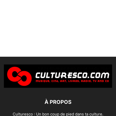
À PROPOS
Culturesco : Un bon coup de pied dans ta culture.