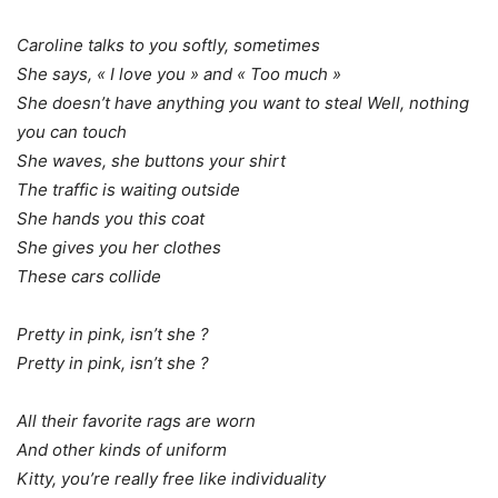
Caroline talks to you softly, sometimes
She says, « I love you » and « Too much »
She doesn’t have anything you want to steal Well, nothing
you can touch
She waves, she buttons your shirt
The traffic is waiting outside
She hands you this coat
She gives you her clothes
These cars collide
Pretty in pink, isn’t she ?
Pretty in pink, is
n’t she ?
All their favorite rags are worn
And other kinds of uniform
Kitty, you’re really free like individuality