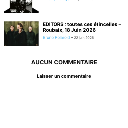
EDITORS : toutes ces étincelles –
Roubaix, 18 Juin 2026
Bruno Polaroid
-
22 juin 2026
AUCUN COMMENTAIRE
Laisser un commentaire