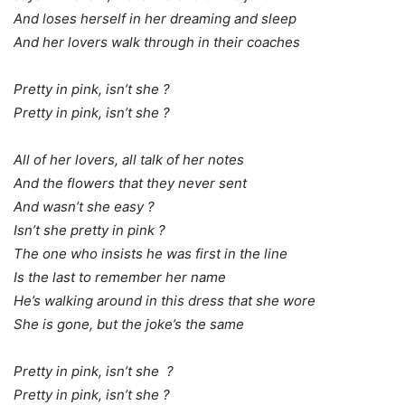
And loses herself in her dreaming and sleep
And her lovers walk through in their coaches
Pretty in pink, isn’t she ?
Pretty in pink, isn’t she ?
All of her lovers, all talk of her notes
And the flowers that they never sent
And wasn’t she easy ?
Isn’t she pretty in pink ?
The one who insists he was first in the line
Is the last to remember her name
He’s walking around in this dress that she wore
She is gone, but the joke’s the same
Pretty in pink, isn’t she ?
Pretty in pink, isn’t she ?