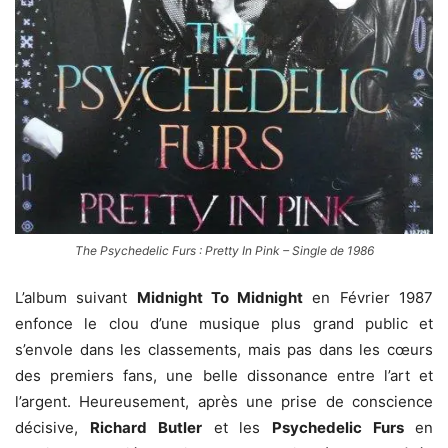
The Psychedelic Furs : Pretty In Pink – Single de 1986
L’album suivant
Midnight To Midnight
en Février 1987
enfonce le clou d’une musique plus grand public et
s’envole dans les classements, mais pas dans les cœurs
des premiers fans, une belle dissonance entre l’art et
l’argent. Heureusement, après une prise de conscience
décisive,
Richard Butler
et les
Psychedelic Furs
en