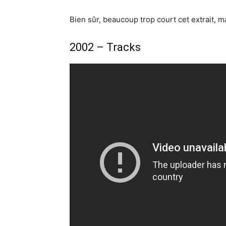
Bien sûr, beaucoup trop court cet extrait, 
2002 – Tracks