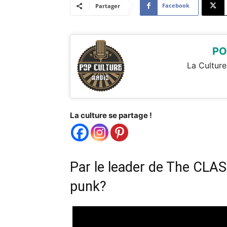
Facebook
Partager
PO
La Culture
La culture se partage !
Par le leader de The CLAS
punk?