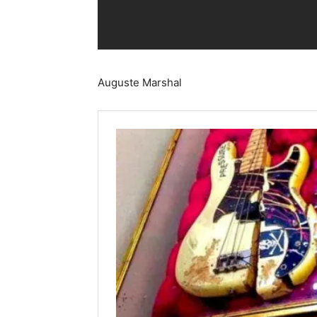
Auguste Marshal