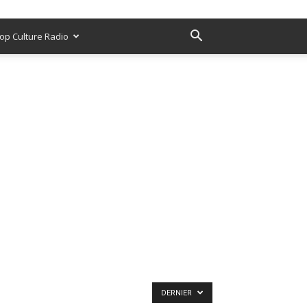
op Culture Radio
DERNIER