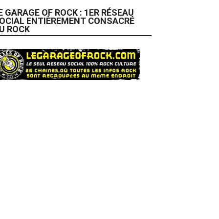
E GARAGE OF ROCK : 1ER RÉSEAU
OCIAL ENTIÈREMENT CONSACRÉ
U ROCK