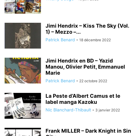
Jimi Hendrix – Kiss The Sky (Vol.
1) – Mezzo –...
Patrick Benard
-
18 décembre 2022
Jimi Hendrix en BD – Yazid
Manou, Olivier Petit, Emmanuel
Marie
Patrick Benard
-
22 octobre 2022
La Peste d’Albert Camus et le
label manga Kazoku
Nic Blanchard-Thibault
-
3 janvier 2022
Frank MILLER – Dark Knight in Sin