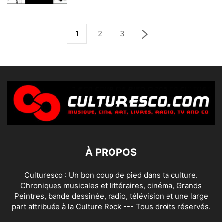
1
2
3
À PROPOS
Culturesco : Un bon coup de pied dans ta culture.
Chroniques musicales et littéraires, cinéma, Grands
Peintres, bande dessinée, radio, télévision et une large
part attribuée à la Culture Rock --- Tous droits réservés.