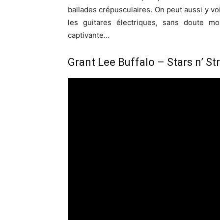
ballades crépusculaires. On peut aussi y vo
les guitares électriques, sans doute mo
captivante…
Grant Lee Buffalo – Stars n’ St