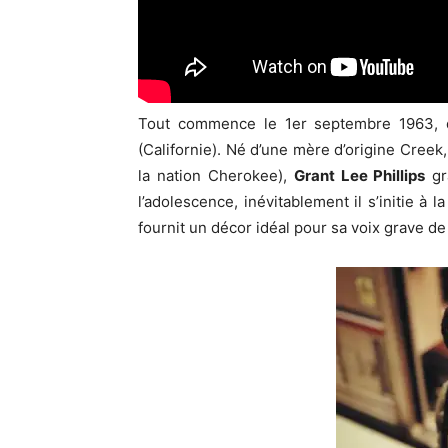
Tout commence le 1er septembre 1963, 
(Californie). Né d’une mère d’origine Creek
la nation Cherokee),
Grant Lee Phillips
gr
l’adolescence, inévitablement il s’initie à l
fournit un décor idéal pour sa voix grave de