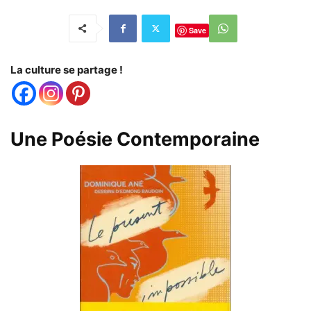
Save
La culture se partage !
Une Poésie Contemporaine