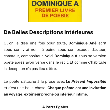
De Belles Descriptions Intérieures
Qu’on le dise une fois pour toute,
Dominique Ané
écrit
sous son vrai nom, à peine sous son pseudo d’auteur,
chanteur, compositeur. Voici
Dominique A
sous sa version
poète après avoir versé dans le récit. Et comme d’habitude
la déception n’a pas lieu d’être.
Le poète s’attache à la prose avec
Le Présent Impossible
et c’est une belle chose.
Chaque poème est une invitation
au voyage, extérieur proche ou intérieur intime.
A Parts Egales