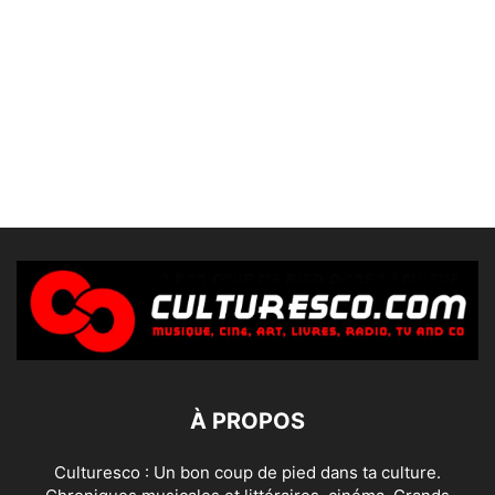
À PROPOS
Culturesco : Un bon coup de pied dans ta culture.