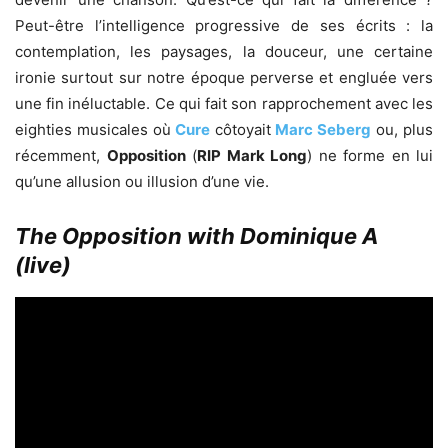
Peut-être l’intelligence progressive de ses écrits : la
contemplation, les paysages, la douceur, une certaine
ironie surtout sur notre époque perverse et engluée vers
une fin inéluctable. Ce qui fait son rapprochement avec les
eighties musicales où
Cure
côtoyait
Marc Seberg
ou, plus
récemment,
Opposition
(
RIP Mark Long
) ne forme en lui
qu’une allusion ou illusion d’une vie.
The Opposition with Dominique A
(live)