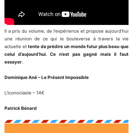
Il a pris du volume, de l’expérience et propose aujourd’hui
une réunion de ce qui le bouleverse à travers la vie
actuelle et
tente de prédire un monde futur plus beau que
celui d’aujourd’hui. Ce n’est pas gagné mais il faut
essayer
.
Dominique Ané – Le Présent Impossible
L’Iconoclaste – 14€
Patrick Bénard