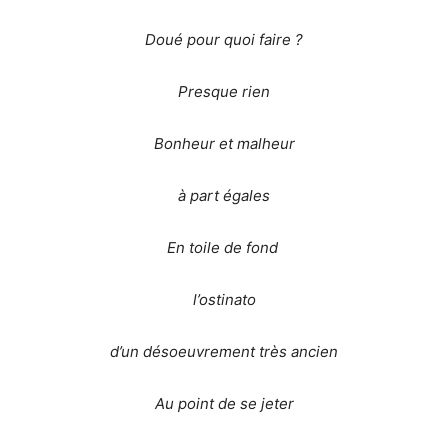
Doué pour quoi faire ?
Presque rien
Bonheur et malheur
à part égales
En toile de fond
l’ostinato
d’un désoeuvrement très ancien
Au point de se jeter