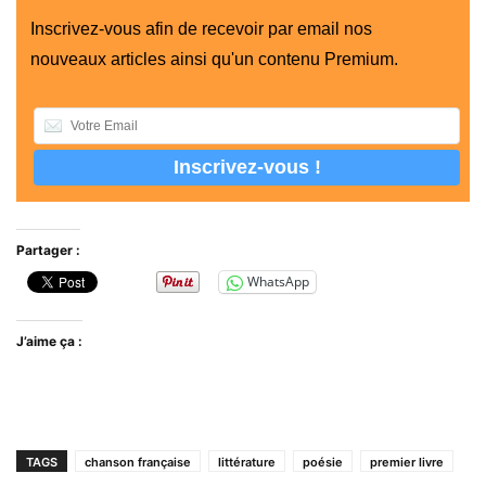
Inscrivez-vous afin de recevoir par email nos
nouveaux articles ainsi qu'un contenu Premium.
Partager :
WhatsApp
J’aime ça :
TAGS
chanson française
littérature
poésie
premier livre