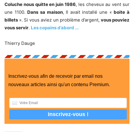
Coluche nous quitte en juin 1986
, les cheveux au vent sur
une 1100.
Dans sa maison
, Il avait installé une «
boite à
billets
». Si vous aviez un problème d’argent,
vous pouviez
vous servir
.
Les copains d’abord …
Thierry Dauge
Inscrivez-vous afin de recevoir par email nos
nouveaux articles ainsi qu'un contenu Premium.