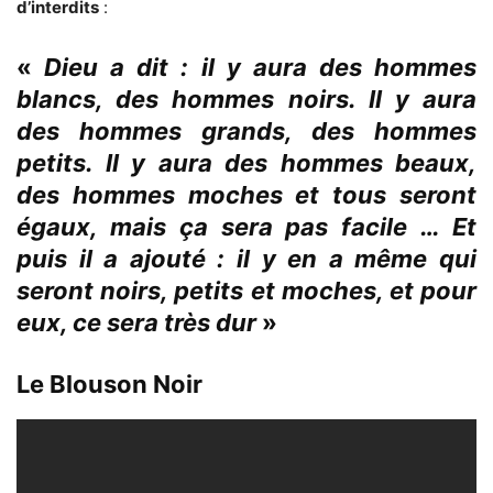
d’interdits
:
«
Dieu a dit : il y aura des hommes
blancs, des hommes noirs. Il y aura
des hommes grands, des hommes
petits. Il y aura des hommes beaux,
des hommes moches et tous seront
égaux, mais ça sera pas facile … Et
puis il a ajouté : il y en a même qui
seront noirs, petits et moches, et pour
eux, ce sera très dur
»
Le Blouson Noir