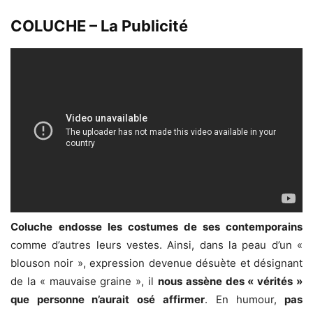
COLUCHE – La Publicité
Coluche
endosse les costumes de ses contemporains
comme d’autres leurs vestes. Ainsi, dans la peau d’un «
blouson noir », expression devenue désuète et désignant
de la « mauvaise graine », il
nous assène des « vérités »
que personne n’aurait osé affirmer
. En humour,
pas