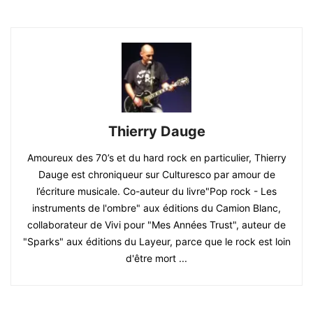
Thierry Dauge
Amoureux des 70’s et du hard rock en particulier, Thierry
Dauge est chroniqueur sur Culturesco par amour de
l’écriture musicale. Co-auteur du livre"Pop rock - Les
instruments de l'ombre" aux éditions du Camion Blanc,
collaborateur de Vivi pour "Mes Années Trust", auteur de
"Sparks" aux éditions du Layeur, parce que le rock est loin
d'être mort ...