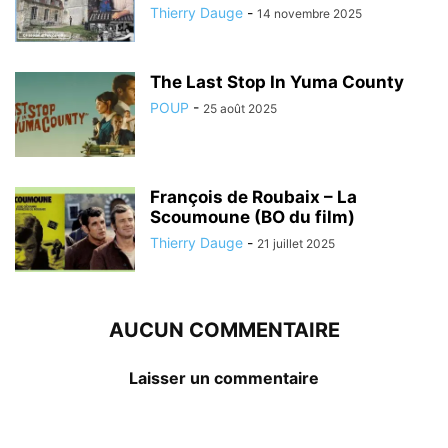
Thierry Dauge
-
14 novembre 2025
The Last Stop In Yuma County
POUP
-
25 août 2025
François de Roubaix – La
Scoumoune (BO du film)
Thierry Dauge
-
21 juillet 2025
AUCUN COMMENTAIRE
Laisser un commentaire