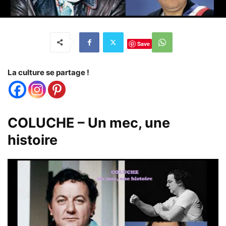
Save
La culture se partage !
COLUCHE – Un mec, une
histoire