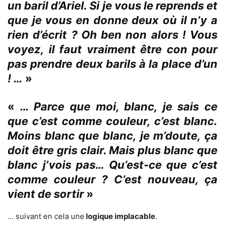
un baril d’Ariel. Si je vous le reprends et
que je vous en donne deux où il n’y a
rien d’écrit ? Oh ben non alors ! Vous
voyez, il faut vraiment être con pour
pas prendre deux barils à la place d’un
! …
»
«
… Parce que moi, blanc, je sais ce
que c’est comme couleur, c’est blanc.
Moins blanc que blanc, je m’doute, ça
doit être gris clair. Mais plus blanc que
blanc j’vois pas… Qu’est-ce que c’est
comme couleur ? C’est nouveau, ça
vient de sortir
»
… suivant en cela une
logique implacable
.